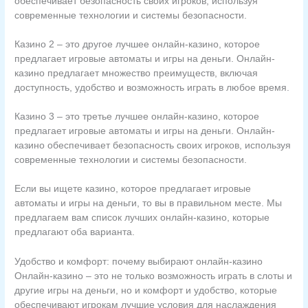
обеспечивает безопасность своих игроков, используя
современные технологии и системы безопасности.
Казино 2 – это другое лучшее онлайн-казино, которое
предлагает игровые автоматы и игры на деньги. Онлайн-
казино предлагает множество преимуществ, включая
доступность, удобство и возможность играть в любое время.
Казино 3 – это третье лучшее онлайн-казино, которое
предлагает игровые автоматы и игры на деньги. Онлайн-
казино обеспечивает безопасность своих игроков, используя
современные технологии и системы безопасности.
Если вы ищете казино, которое предлагает игровые
автоматы и игры на деньги, то вы в правильном месте. Мы
предлагаем вам список лучших онлайн-казино, которые
предлагают оба варианта.
Удобство и комфорт: почему выбирают онлайн-казино
Онлайн-казино – это не только возможность играть в слоты и
другие игры на деньги, но и комфорт и удобство, которые
обеспечивают игрокам лучшие условия для наслаждения