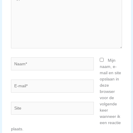
hier...
Naam*
Mijn
naam, e-
mail en site
opslaan in
E-
deze
mail*
browser
voor de
volgende
Site
keer
wanneer ik
een reactie
plaats.