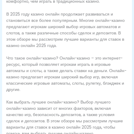
комфортно, чем играть в традиционных казино.
В 2025 году казино онлайн продолжает развиваться и
становиться все более популярным. Многие онлайн-казино
предлагают игрокам широкий выбор игровых автоматов и
слотов, а также различные способы сделок и депозитов. В
этом обзоре мы рассмотрим лучшие варианты для ставок в
казино онлайн 2025 года.
Что такое онлайн-казино? Онлайн-казино – это интернет-
ресурс, который позволяет игрокам играть в игровые
автоматы и слоты, а также делать ставки на деньги. Онлайн-
казино предлагает игрокам широкий выбор игр, включая
классические игровые автоматы, слоты, рулетку, блэкджек и
другие.
Как выбрать лучшее онлайн-казино? Выбор лучшего
онлайн-казино зависит от многих факторов, включая
качество игр, безопасность депозитов, а также условия
сделок и депозитов. В этом обзоре мы рассмотрим лучшие
варианты для ставок в казино онлайн 2025 года, чтобы
помочь вам выбрать лучшее онлайн-казино.