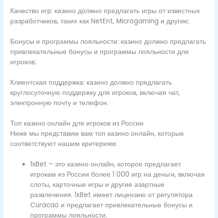
Качество игр: казино должно предлагать игры от известных
разработчиков, таких как NetEnt, Microgaming и другие;
Бонусы и программы лояльности: казино должно предлагать
привлекательные бонусы и программы лояльности для
игроков;
Клиентская поддержка: казино должно предлагать
круглосуточную поддержку для игроков, включая чат,
электронную почту и телефон.
Топ казино онлайн для игроков из России
Ниже мы представим вам топ казино онлайн, которые
соответствуют нашим критериям:
1xBet – это казино онлайн, которое предлагает
игрокам из России более 1 000 игр на деньги, включая
слоты, карточные игры и другие азартные
развлечения. 1xBet имеет лицензию от регулятора
Curacao и предлагает привлекательные бонусы и
программы лояльности.