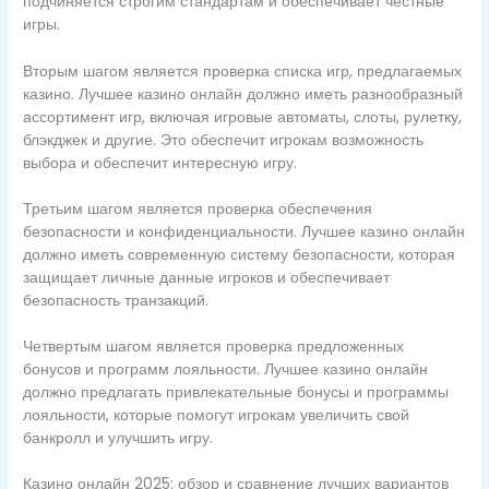
подчиняется строгим стандартам и обеспечивает честные
игры.
Вторым шагом является проверка списка игр, предлагаемых
казино. Лучшее казино онлайн должно иметь разнообразный
ассортимент игр, включая игровые автоматы, слоты, рулетку,
блэкджек и другие. Это обеспечит игрокам возможность
выбора и обеспечит интересную игру.
Третьим шагом является проверка обеспечения
безопасности и конфиденциальности. Лучшее казино онлайн
должно иметь современную систему безопасности, которая
защищает личные данные игроков и обеспечивает
безопасность транзакций.
Четвертым шагом является проверка предложенных
бонусов и программ лояльности. Лучшее казино онлайн
должно предлагать привлекательные бонусы и программы
лояльности, которые помогут игрокам увеличить свой
банкролл и улучшить игру.
Казино онлайн 2025: обзор и сравнение лучших вариантов