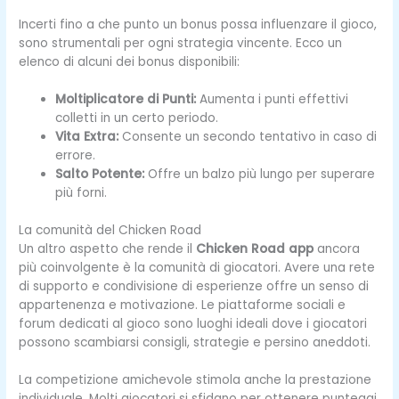
Incerti fino a che punto un bonus possa influenzare il gioco,
sono strumentali per ogni strategia vincente. Ecco un
elenco di alcuni dei bonus disponibili:
Moltiplicatore di Punti:
Aumenta i punti effettivi
colletti in un certo periodo.
Vita Extra:
Consente un secondo tentativo in caso di
errore.
Salto Potente:
Offre un balzo più lungo per superare
più forni.
La comunità del Chicken Road
Un altro aspetto che rende il
Chicken Road app
ancora
più coinvolgente è la comunità di giocatori. Avere una rete
di supporto e condivisione di esperienze offre un senso di
appartenenza e motivazione. Le piattaforme sociali e
forum dedicati al gioco sono luoghi ideali dove i giocatori
possono scambiarsi consigli, strategie e persino aneddoti.
La competizione amichevole stimola anche la prestazione
individuale. Molti giocatori si sfidano per ottenere punteggi