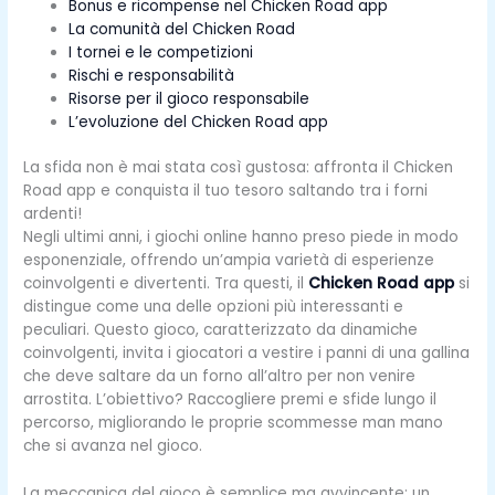
Bonus e ricompense nel Chicken Road app
La comunità del Chicken Road
I tornei e le competizioni
Rischi e responsabilità
Risorse per il gioco responsabile
L’evoluzione del Chicken Road app
La sfida non è mai stata così gustosa: affronta il Chicken
Road app e conquista il tuo tesoro saltando tra i forni
ardenti!
Negli ultimi anni, i giochi online hanno preso piede in modo
esponenziale, offrendo un’ampia varietà di esperienze
coinvolgenti e divertenti. Tra questi, il
Chicken Road app
si
distingue come una delle opzioni più interessanti e
peculiari. Questo gioco, caratterizzato da dinamiche
coinvolgenti, invita i giocatori a vestire i panni di una gallina
che deve saltare da un forno all’altro per non venire
arrostita. L’obiettivo? Raccogliere premi e sfide lungo il
percorso, migliorando le proprie scommesse man mano
che si avanza nel gioco.
La meccanica del gioco è semplice ma avvincente: un