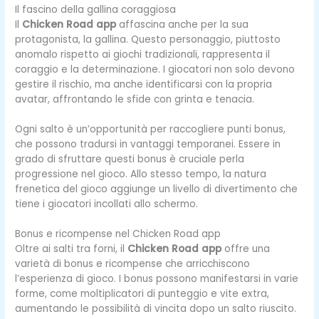
Il fascino della gallina coraggiosa
Il
Chicken Road app
affascina anche per la sua
protagonista, la gallina. Questo personaggio, piuttosto
anomalo rispetto ai giochi tradizionali, rappresenta il
coraggio e la determinazione. I giocatori non solo devono
gestire il rischio, ma anche identificarsi con la propria
avatar, affrontando le sfide con grinta e tenacia.
Ogni salto è un’opportunità per raccogliere punti bonus,
che possono tradursi in vantaggi temporanei. Essere in
grado di sfruttare questi bonus è cruciale perla
progressione nel gioco. Allo stesso tempo, la natura
frenetica del gioco aggiunge un livello di divertimento che
tiene i giocatori incollati allo schermo.
Bonus e ricompense nel Chicken Road app
Oltre ai salti tra forni, il
Chicken Road app
offre una
varietà di bonus e ricompense che arricchiscono
l’esperienza di gioco. I bonus possono manifestarsi in varie
forme, come moltiplicatori di punteggio e vite extra,
aumentando le possibilità di vincita dopo un salto riuscito.