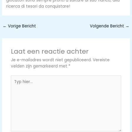
giocatori sono sempre pronti a saltare al suo fianco, alla
ricerca di tesori da conquistare!
←
Vorige Bericht
Volgende Bericht
→
Laat een reactie achter
Je e-mailadres wordt niet gepubliceerd.
Vereiste
velden zijn gemarkeerd met
*
Typ
hier...