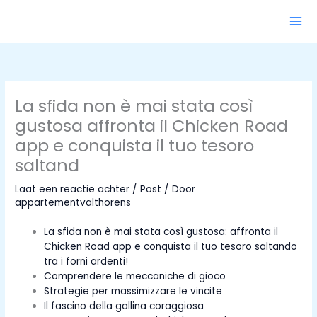
Ga
naar
de
inhoud
La sfida non è mai stata così
gustosa affronta il Chicken Road
app e conquista il tuo tesoro
saltand
Laat een reactie achter
/
Post
/ Door
appartementvalthorens
La sfida non è mai stata così gustosa: affronta il
Chicken Road app e conquista il tuo tesoro saltando
tra i forni ardenti!
Comprendere le meccaniche di gioco
Strategie per massimizzare le vincite
Il fascino della gallina coraggiosa