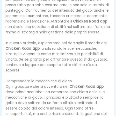
passo falso potrebbe costare caro, e non solo in termini di
punteggio. Con l’aumento dell’intensità del gioco, anche le
scommesse aumentano, facendo crescere ulteriormente
l’adrenalina e l’emozione. Affrontare il
Chicken Road app
non è solo una questione di abilità nel saltare tra i forni, ma
anche di strategia nella gestione delle proprie risorse.
In questo articolo, esploreremo nel dettaglio il mondo del
Chicken Road app
, analizzando le sue meccaniche,
strategie vincenti e come massimizzare le possibilità di
vincita. Se sei pronto per affrontare questa sfida gustosa,
continua a leggere per scoprire tutto ciò che c’è da
sapere!
Comprendere le meccaniche di gioco
Ogni giocatore che si avventura nel
Chicken Road app
deve prima acquisire una comprensione chiara delle sue
meccaniche di gioco. Il principio è piuttosto semplice: la
gallina deve saltare da un forno all’altro, evitando di
essere colpita dal calore intenso. Ogni forno offre
un’opportunità, ma anche rischi crescenti. La gestione del