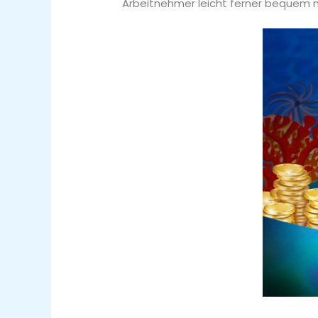
Arbeitnehmer leicht ferner bequem mo