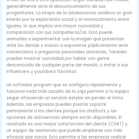
generalmente ante el desconocimiento de sus
progenitores. La etapa de la adolescencia conlleva un gran
interés por la exploración social y el reconocimiento entre
iguales, lo que implica una mayor curiosidad y
comparación con sus compañeros/as. Esto puede
animarles a experimentar con la imagen que presentan
ante los demás o incluso a exponerse públicamente ante
comentarios o preguntas personales anónimas. También
pueden mostrar curiosidad por hablar con gente
desconocida de cualquier parte del mundo, o imitar a sus
influencers y youtubers favoritos.
Un software program que se configura rápidamente y
funciona nada más sacarlo de la caja permite a tu equipo
seguir ofreciendo un servicio estelar sin perder el ritmo.
Además, las empresas pueden prestar soporte
permanente a los clientes porque los chatbots y las
opciones de autoservicio siempre están disponibles. El
resultado es una mayor satisfacción del cliente (CSAT) y
un equipo de asistencia que puede ampliarse con más
eficacia que nunca. Esto permite a las empresas realizar