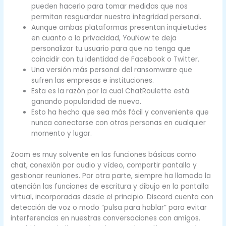
pueden hacerlo para tomar medidas que nos
permitan resguardar nuestra integridad personal.
Aunque ambas plataformas presentan inquietudes
en cuanto a la privacidad, YouNow te deja
personalizar tu usuario para que no tenga que
coincidir con tu identidad de Facebook o Twitter.
Una versión más personal del ransomware que
sufren las empresas e instituciones.
Esta es la razón por la cual ChatRoulette está
ganando popularidad de nuevo.
Esto ha hecho que sea más fácil y conveniente que
nunca conectarse con otras personas en cualquier
momento y lugar.
Zoom es muy solvente en las funciones básicas como
chat, conexión por audio y vídeo, compartir pantalla y
gestionar reuniones. Por otra parte, siempre ha llamado la
atención las funciones de escritura y dibujo en la pantalla
virtual, incorporadas desde el principio. Discord cuenta con
detección de voz o modo “pulsa para hablar” para evitar
interferencias en nuestras conversaciones con amigos.