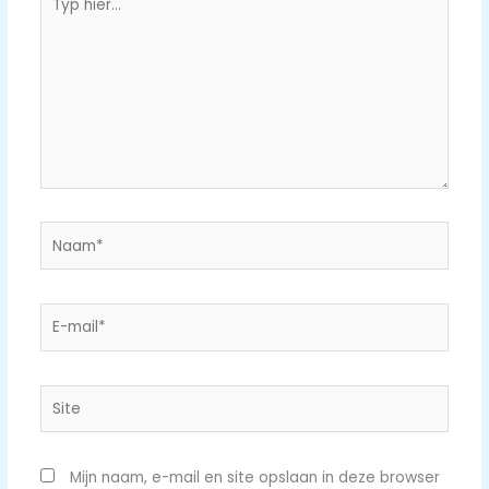
hier...
Naam*
E-
mail*
Site
Mijn naam, e-mail en site opslaan in deze browser