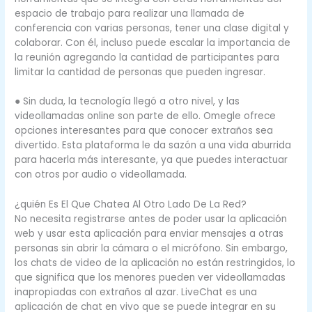
espacio de trabajo para realizar una llamada de
conferencia con varias personas, tener una clase digital y
colaborar. Con él, incluso puede escalar la importancia de
la reunión agregando la cantidad de participantes para
limitar la cantidad de personas que pueden ingresar.
● Sin duda, la tecnología llegó a otro nivel, y las
videollamadas online son parte de ello. Omegle ofrece
opciones interesantes para que conocer extraños sea
divertido. Esta plataforma le da sazón a una vida aburrida
para hacerla más interesante, ya que puedes interactuar
con otros por audio o videollamada.
¿quién Es El Que Chatea Al Otro Lado De La Red?
No necesita registrarse antes de poder usar la aplicación
web y usar esta aplicación para enviar mensajes a otras
personas sin abrir la cámara o el micrófono. Sin embargo,
los chats de video de la aplicación no están restringidos, lo
que significa que los menores pueden ver videollamadas
inapropiadas con extraños al azar. LiveChat es una
aplicación de chat en vivo que se puede integrar en su