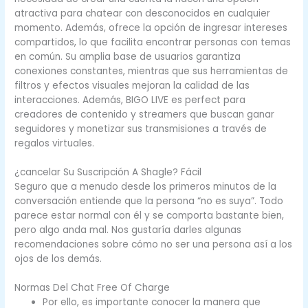
atractiva para chatear con desconocidos en cualquier
momento. Además, ofrece la opción de ingresar intereses
compartidos, lo que facilita encontrar personas con temas
en común. Su amplia base de usuarios garantiza
conexiones constantes, mientras que sus herramientas de
filtros y efectos visuales mejoran la calidad de las
interacciones. Además, BIGO LIVE es perfect para
creadores de contenido y streamers que buscan ganar
seguidores y monetizar sus transmisiones a través de
regalos virtuales.
¿cancelar Su Suscripción A Shagle? Fácil
Seguro que a menudo desde los primeros minutos de la
conversación entiende que la persona “no es suya”. Todo
parece estar normal con él y se comporta bastante bien,
pero algo anda mal. Nos gustaría darles algunas
recomendaciones sobre cómo no ser una persona así a los
ojos de los demás.
Normas Del Chat Free Of Charge
Por ello, es importante conocer la manera que