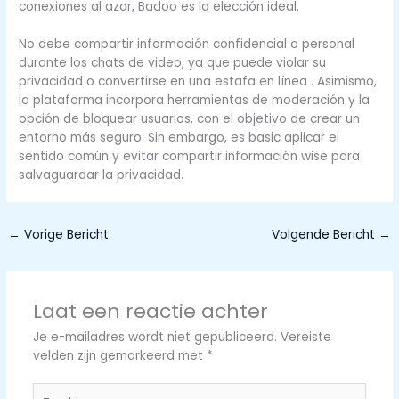
conexiones al azar, Badoo es la elección ideal.
No debe compartir información confidencial o personal
durante los chats de video, ya que puede violar su
privacidad o convertirse en una estafa en línea . Asimismo,
la plataforma incorpora herramientas de moderación y la
opción de bloquear usuarios, con el objetivo de crear un
entorno más seguro. Sin embargo, es basic aplicar el
sentido común y evitar compartir información wise para
salvaguardar la privacidad.
←
Vorige Bericht
Volgende Bericht
→
Laat een reactie achter
Je e-mailadres wordt niet gepubliceerd.
Vereiste
velden zijn gemarkeerd met
*
Typ