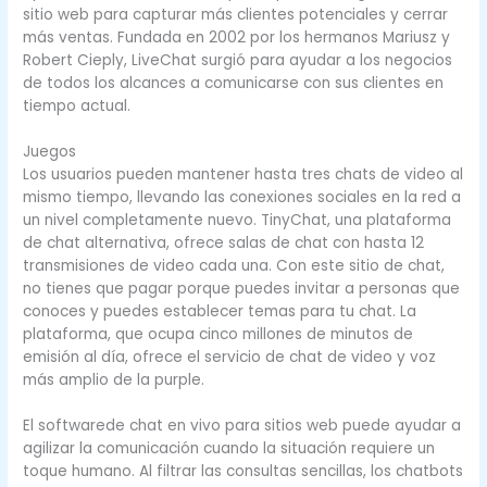
sitio web para capturar más clientes potenciales y cerrar
más ventas. Fundada en 2002 por los hermanos Mariusz y
Robert Cieply, LiveChat surgió para ayudar a los negocios
de todos los alcances a comunicarse con sus clientes en
tiempo actual.
Juegos
Los usuarios pueden mantener hasta tres chats de video al
mismo tiempo, llevando las conexiones sociales en la red a
un nivel completamente nuevo. TinyChat, una plataforma
de chat alternativa, ofrece salas de chat con hasta 12
transmisiones de video cada una. Con este sitio de chat,
no tienes que pagar porque puedes invitar a personas que
conoces y puedes establecer temas para tu chat. La
plataforma, que ocupa cinco millones de minutos de
emisión al día, ofrece el servicio de chat de video y voz
más amplio de la purple.
El softwarede chat en vivo para sitios web puede ayudar a
agilizar la comunicación cuando la situación requiere un
toque humano. Al filtrar las consultas sencillas, los chatbots