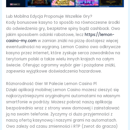
Lub Mobilna Edycja Proponuje Wszelkie Gry?
Kody bonusowe kasyno to sposób na równoczesne środki
do odwiedzenia gry, bezpłatne spiny bądź cashback. Owo
jakim sposobem odcinki rabatowe, lecz
https://lemon-
casino-my.com
w zamian zniżki na pizzę dostajesz więcej
ewentualności na wygraną. Lemon Casino owo odkrywcze
kasyno przez internet, które zyskuje serca zawodników na
terytorium polski a także wielu innych krajach na całym
świecie. Oferując ogromny wybór gier i pożądane zniżki,
zapewnia wyjątkowe doświadczenia hazardowe.
Różnorodność Gier W Palecie Lemon Casino Pl
Dzięki aplikacji mobilnej Lemon Casino możesz cieszyć się
najkorzystniejszymi oryginalnymi automatami na własnym
smartfonie w podróży. Możesz pobrać naszą aplikację
bezpośrednio wraz z strony www domowej i zainstalować
ją na swoim telefonie. Życzymy ci dużo przyjemności z
naszą ofertą kasynową i naszymi grami na automatach.
Owo zależy od czasu zmienności i RTP (zwrot do gracza)