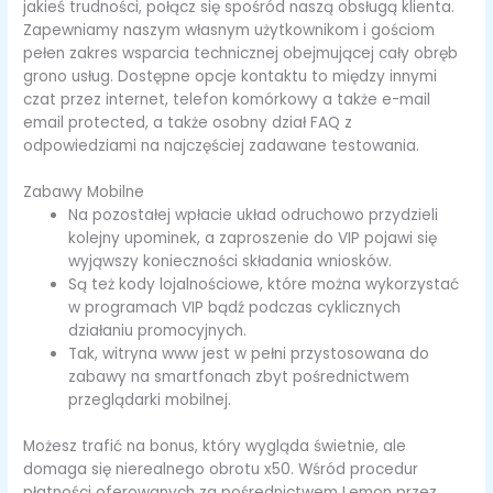
jakieś trudności, połącz się spośród naszą obsługą klienta.
Zapewniamy naszym własnym użytkownikom i gościom
pełen zakres wsparcia technicznej obejmującej cały obręb
grono usług. Dostępne opcje kontaktu to między innymi
czat przez internet, telefon komórkowy a także e-mail
email protected, a także osobny dział FAQ z
odpowiedziami na najczęściej zadawane testowania.
Zabawy Mobilne
Na pozostałej wpłacie układ odruchowo przydzieli
kolejny upominek, a zaproszenie do VIP pojawi się
wyjąwszy konieczności składania wniosków.
Są też kody lojalnościowe, które można wykorzystać
w programach VIP bądź podczas cyklicznych
działaniu promocyjnych.
Tak, witryna www jest w pełni przystosowana do
zabawy na smartfonach zbyt pośrednictwem
przeglądarki mobilnej.
Możesz trafić na bonus, który wygląda świetnie, ale
domaga się nierealnego obrotu x50. Wśród procedur
płatności oferowanych za pośrednictwem Lemon przez