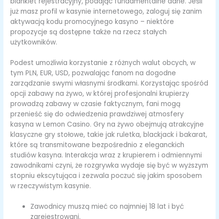
blankiet rejestracyjny, podając fundamentalne dane. Jeśli
już masz profil w kasynie internetowego, zaloguj się zanim
aktywacją kodu promocyjnego kasyno – niektóre
propozycje są dostępne także na rzecz stałych
użytkowników.
Podest umożliwia korzystanie z różnych walut obcych, w
tym PLN, EUR, USD, pozwalając fanom na dogodne
zarządzanie swymi własnymi środkami. Korzystając spośród
opcji zabawy na żywo, w której profesjonalni krupierzy
prowadzą zabawy w czasie faktycznym, fani mogą
przenieść się do odwiedzenia prawdziwej atmosfery
kasyna w Lemon Casino. Gry na żywo obejmują atrakcyjne
klasyczne gry stołowe, takie jak ruletka, blackjack i bakarat,
które są transmitowane bezpośrednio z eleganckich
studiów kasyna. Interakcja wraz z krupierem i odmiennymi
zawodnikami czyni, że rozgrywka wydaje się być w wyższym
stopniu ekscytująca i zezwala poczuć się jakim sposobem
w rzeczywistym kasynie.
Zawodnicy muszą mieć co najmniej 18 lat i być
zarejestrowani.