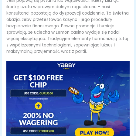
Jeśli pojawią się pytania lub wątpliwości, należy kliknąć
ikonkę czatu w prawym dolnym rogu ekranu – nasi
konsultanci pozostają do dyspozycji codziennie. To świetna
okazja, żeby przetestować kasyno i jego procedury
bezpiecznie finansowego. Pewne promocje i turnieje
sprawiają, że uciecha w Lemon casino wydaje się nadal
więcej ekscytująca. Tradycyjne elementy harmonizują tutaj
z współczesnymi technologiami, zapewniając luksus i
maksymalną przyjemność wraz z partii.