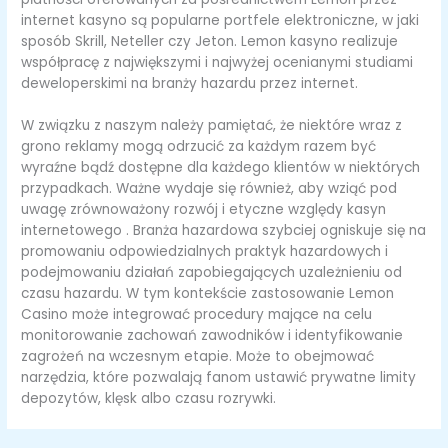
internet kasyno są popularne portfele elektroniczne, w jaki
sposób Skrill, Neteller czy Jeton. Lemon kasyno realizuje
współpracę z największymi i najwyżej ocenianymi studiami
deweloperskimi na branży hazardu przez internet.
W związku z naszym należy pamiętać, że niektóre wraz z
grono reklamy mogą odrzucić za każdym razem być
wyraźne bądź dostępne dla każdego klientów w niektórych
przypadkach. Ważne wydaje się również, aby wziąć pod
uwagę zrównoważony rozwój i etyczne względy kasyn
internetowego . Branża hazardowa szybciej ogniskuje się na
promowaniu odpowiedzialnych praktyk hazardowych i
podejmowaniu działań zapobiegających uzależnieniu od
czasu hazardu. W tym kontekście zastosowanie Lemon
Casino może integrować procedury mające na celu
monitorowanie zachowań zawodników i identyfikowanie
zagrożeń na wczesnym etapie. Może to obejmować
narzędzia, które pozwalają fanom ustawić prywatne limity
depozytów, klęsk albo czasu rozrywki.