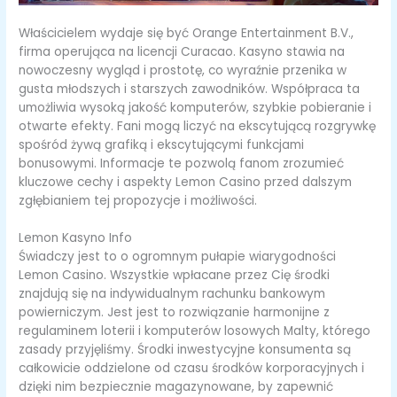
Właścicielem wydaje się być Orange Entertainment B.V.,
firma operująca na licencji Curacao. Kasyno stawia na
nowoczesny wygląd i prostotę, co wyraźnie przenika w
gusta młodszych i starszych zawodników. Współpraca ta
umożliwia wysoką jakość komputerów, szybkie pobieranie i
otwarte efekty. Fani mogą liczyć na ekscytującą rozgrywkę
spośród żywą grafiką i ekscytującymi funkcjami
bonusowymi. Informacje te pozwolą fanom zrozumieć
kluczowe cechy i aspekty Lemon Casino przed dalszym
zgłębianiem tej propozycje i możliwości.
Lemon Kasyno Info
Świadczy jest to o ogromnym pułapie wiarygodności
Lemon Casino. Wszystkie wpłacane przez Cię środki
znajdują się na indywidualnym rachunku bankowym
powierniczym. Jest jest to rozwiązanie harmonijne z
regulaminem loterii i komputerów losowych Malty, którego
zasady przyjęliśmy. Środki inwestycyjne konsumenta są
całkowicie oddzielone od czasu środków korporacyjnych i
dzięki nim bezpiecznie magazynowane, by zapewnić