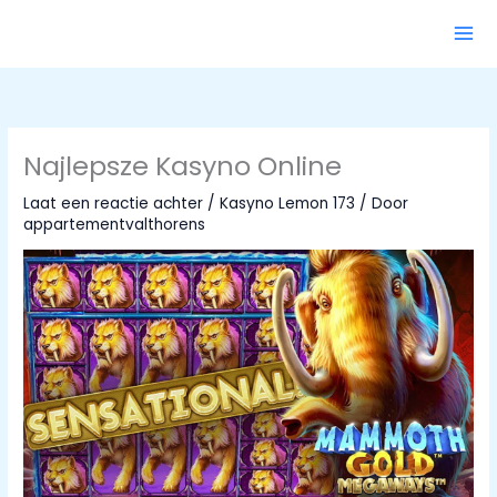
Ga
naar
de
inhoud
Najlepsze Kasyno Online
Laat een reactie achter
/
Kasyno Lemon 173
/ Door
appartementvalthorens