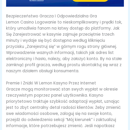
Bezpieczeństwo Gracza I Odpowiedzialna Gra
Lemon Casino Logowanie to nieskomplikowany i prędki tok,
który umożliwia fanom na łatwy dostęp do platformy. Jak
Się Zarejestrować w kasynie zajmuje przeciętnie trzech
minuty i wydaje się być dostępna według kliknięciu
przycisku „Zarejestruj się” w górnym rogu strony głównej.
Wprowadzenie ważnych informacji, takich jak adres list
elektroniczny i hasło, należy, aby założyć konto. By na stałe
zamknąć profil gracza, według prostu skontaktuj się wraz z
naszym działem obsługi konsumenta.
Premie I Zniżki W Lemon Kasyno Przez Internet
Gracze mogą monitorować stan swych wypłat w okresie
rzeczywistym poprzez panel użytkownika. Kasyno
priorytetowo traktuje szybkość adaptacji wypłat, uznając
jest to zbyt centralny detal radości klientów. Żeby zmienić
swe wiadomości osobowe, zaloguj się na swoje konto,
przejdź do odwiedzenia sekcji “Mój kierunek” i zaktualizuj
informacje, które potrzebujesz zmienić. Jeśli napotkasz