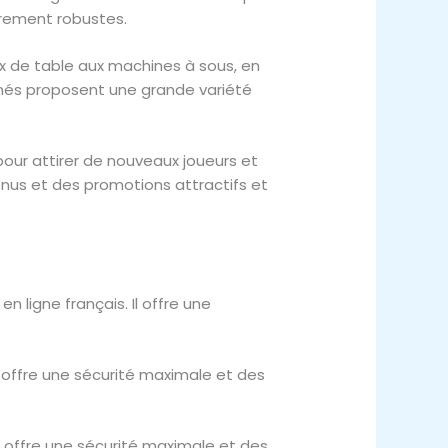
frement robustes.
eux de table aux machines à sous, en
onnés proposent une grande variété
pour attirer de nouveaux joueurs et
onus et des promotions attractifs et
en ligne français. Il offre une
Il offre une sécurité maximale et des
 Il offre une sécurité maximale et des