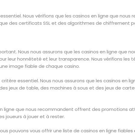
 essentiel. Nous vérifions que les casinos en ligne que nou
 que des certificats SSL et des algorithmes de chiffrement 
important. Nous nous assurons que les casinos en ligne que
our leur honnêteté et leur transparence. Nous vérifions les 
 une image fiable de chaque casino.
n critère essentiel. Nous nous assurons que les casinos en 
es jeux de table, des machines à sous et des jeux de cartes
s en ligne que nous recommandent offrent des promotions at
s joueurs à jouer et à rester.
us pouvons vous offrir une liste de casinos en ligne fiables 