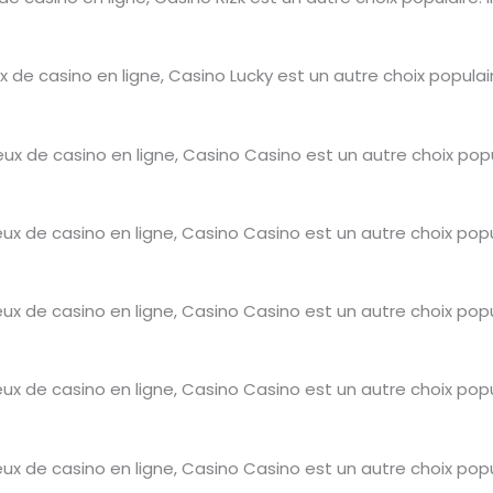
x de casino en ligne, Casino Lucky est un autre choix populai
eux de casino en ligne, Casino Casino est un autre choix popu
eux de casino en ligne, Casino Casino est un autre choix popu
eux de casino en ligne, Casino Casino est un autre choix popu
eux de casino en ligne, Casino Casino est un autre choix popu
eux de casino en ligne, Casino Casino est un autre choix popu