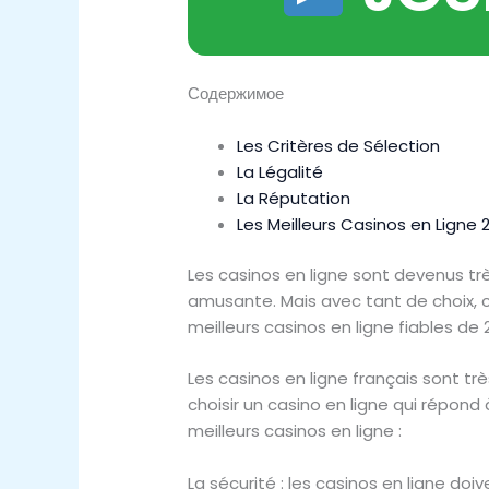
Содержимое
Les Critères de Sélection
La Légalité
La Réputation
Les Meilleurs Casinos en Ligne 
Les casinos en ligne sont devenus tr
amusante. Mais avec tant de choix, co
meilleurs casinos en ligne fiables de 
Les casinos en ligne français sont trè
choisir un casino en ligne qui répond 
meilleurs casinos en ligne :
La sécurité : les casinos en ligne do