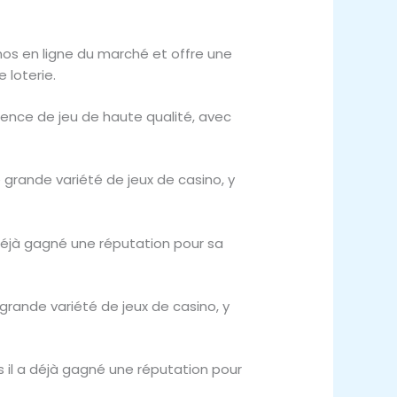
os en ligne du marché et offre une
 loterie.
ience de jeu de haute qualité, avec
 grande variété de jeux de casino, y
 déjà gagné une réputation pour sa
grande variété de jeux de casino, y
 il a déjà gagné une réputation pour