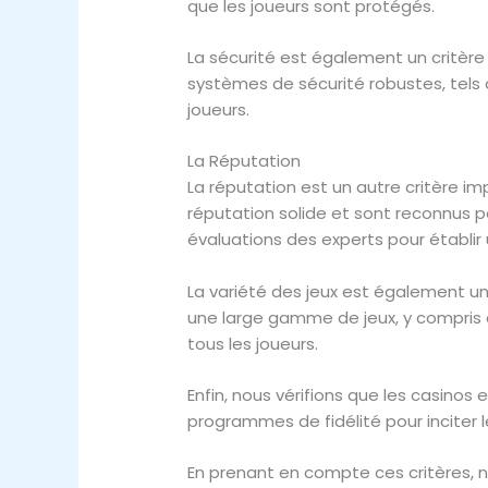
que les joueurs sont protégés.
La sécurité est également un critère
systèmes de sécurité robustes, tels
joueurs.
La Réputation
La réputation est un autre critère 
réputation solide et sont reconnus p
évaluations des experts pour établir
La variété des jeux est également u
une large gamme de jeux, y compris d
tous les joueurs.
Enfin, nous vérifions que les casino
programmes de fidélité pour inciter le
En prenant en compte ces critères, no