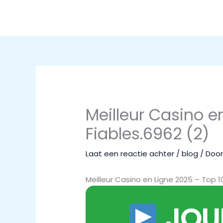
Ga
naar
de
inhoud
Meilleur Casino e
Fiables.6962 (2)
Laat een reactie achter
/
blog
/ Doo
Meilleur Casino en Ligne 2025 – Top 1
JOU