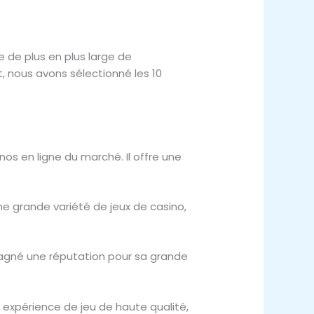
e de plus en plus large de
nt, nous avons sélectionné les 10
nos en ligne du marché. Il offre une
e grande variété de jeux de casino,
 gagné une réputation pour sa grande
 expérience de jeu de haute qualité,