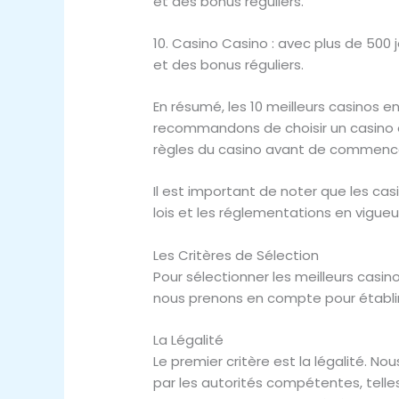
et des bonus réguliers.
10. Casino Casino : avec plus de 500 
et des bonus réguliers.
En résumé, les 10 meilleurs casinos e
recommandons de choisir un casino en 
règles du casino avant de commence
Il est important de noter que les casi
lois et les réglementations en vigueu
Les Critères de Sélection
Pour sélectionner les meilleurs casino
nous prenons en compte pour établir n
La Légalité
Le premier critère est la légalité. 
par les autorités compétentes, telles