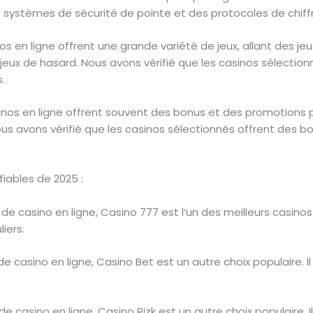
es systèmes de sécurité de pointe et des protocoles de chif
inos en ligne offrent une grande variété de jeux, allant des j
s jeux de hasard. Nous avons vérifié que les casinos sélecti
.
sinos en ligne offrent souvent des bonus et des promotions 
ous avons vérifié que les casinos sélectionnés offrent des b
 fiables de 2025 :
 de casino en ligne, Casino 777 est l’un des meilleurs casinos 
iers.
 de casino en ligne, Casino Bet est un autre choix populaire. 
 de casino en ligne, Casino Rizk est un autre choix populaire.