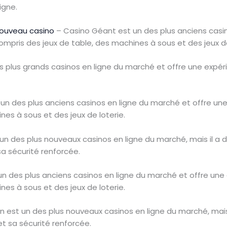
igne.
ouveau casino
– Casino Géant est un des plus anciens casin
ompris des jeux de table, des machines à sous et des jeux de
s plus grands casinos en ligne du marché et offre une expér
 un des plus anciens casinos en ligne du marché et offre une
nes à sous et des jeux de loterie.
 un des plus nouveaux casinos en ligne du marché, mais il a
sa sécurité renforcée.
n des plus anciens casinos en ligne du marché et offre une 
nes à sous et des jeux de loterie.
n est un des plus nouveaux casinos en ligne du marché, mais
et sa sécurité renforcée.