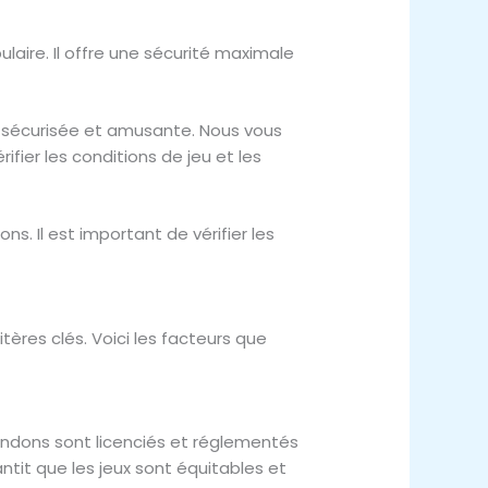
laire. Il offre une sécurité maximale
ne sécurisée et amusante. Nous vous
fier les conditions de jeu et les
s. Il est important de vérifier les
itères clés. Voici les facteurs que
andons sont licenciés et réglementés
ntit que les jeux sont équitables et