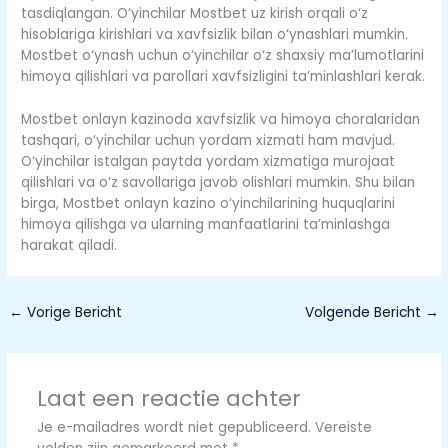
tasdiqlangan. O‘yinchilar Mostbet uz kirish orqali o‘z
hisoblariga kirishlari va xavfsizlik bilan o‘ynashlari mumkin.
Mostbet o‘ynash uchun o‘yinchilar o‘z shaxsiy ma’lumotlarini
himoya qilishlari va parollari xavfsizligini ta’minlashlari kerak.
Mostbet onlayn kazinoda xavfsizlik va himoya choralaridan
tashqari, o‘yinchilar uchun yordam xizmati ham mavjud.
O‘yinchilar istalgan paytda yordam xizmatiga murojaat
qilishlari va o‘z savollariga javob olishlari mumkin. Shu bilan
birga, Mostbet onlayn kazino o‘yinchilarining huquqlarini
himoya qilishga va ularning manfaatlarini ta’minlashga
harakat qiladi.
←
Vorige Bericht
Volgende Bericht
→
Laat een reactie achter
Je e-mailadres wordt niet gepubliceerd.
Vereiste