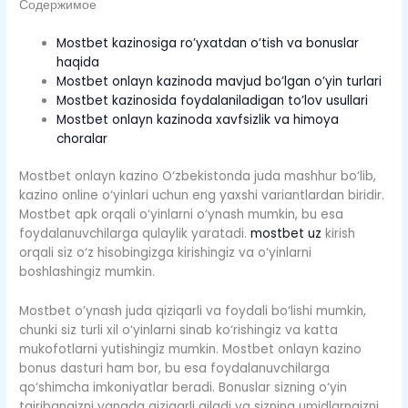
Содержимое
Mostbet kazinosiga ro’yxatdan o’tish va bonuslar
haqida
Mostbet onlayn kazinoda mavjud bo’lgan o’yin turlari
Mostbet kazinosida foydalaniladigan to’lov usullari
Mostbet onlayn kazinoda xavfsizlik va himoya
choralar
Mostbet onlayn kazino O‘zbekistonda juda mashhur bo‘lib,
kazino online o‘yinlari uchun eng yaxshi variantlardan biridir.
Mostbet apk orqali o‘yinlarni o‘ynash mumkin, bu esa
foydalanuvchilarga qulaylik yaratadi.
mostbet uz
kirish
orqali siz o‘z hisobingizga kirishingiz va o‘yinlarni
boshlashingiz mumkin.
Mostbet o’ynash juda qiziqarli va foydali bo‘lishi mumkin,
chunki siz turli xil o‘yinlarni sinab ko‘rishingiz va katta
mukofotlarni yutishingiz mumkin. Mostbet onlayn kazino
bonus dasturi ham bor, bu esa foydalanuvchilarga
qo‘shimcha imkoniyatlar beradi. Bonuslar sizning o‘yin
tajribangizni yanada qiziqarli qiladi va sizning umidlarngizni