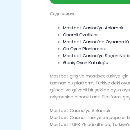
Содержимое
Mostbet Casino’yu Anlamak
Önemli Özellikler
Mostbet Casino’da Oynama Kural
Ön Oyun Planlaması
Mostbet Casino’yu Seçen Nede
Geniş Oyun Kataloğu
Mostbet giriş ve mostbet türkiye için
tanınan bu platform, Türkiye’deki oyu
güncel ve güvenli bir şekilde oyun oynay
erişmesine olanak tanır. Platform, çeş
Mostbet Casino’yu Anlamak
Mostbet Casino, Türkiye’de popüler bir
Mostbet TÜRKİYE adı altında, Türkiye’d