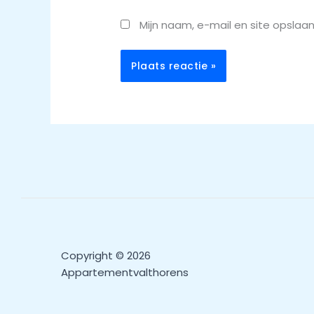
Mijn naam, e-mail en site opslaa
Copyright © 2026
Appartementvalthorens