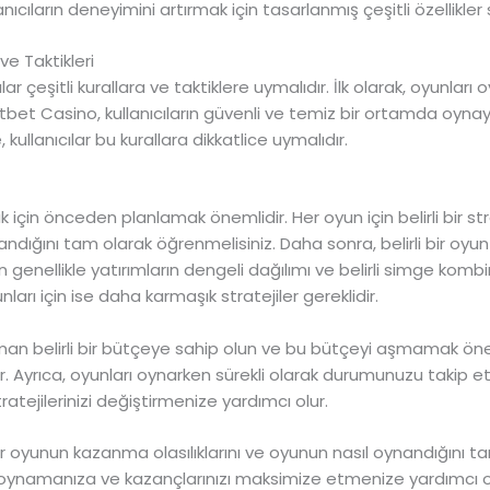
anıcıların deneyimini artırmak için tasarlanmış çeşitli özellikler
e Taktikleri
r çeşitli kurallara ve taktiklere uymalıdır. İlk olarak, oyunlar
et Casino, kullanıcıların güvenli ve temiz bir ortamda oynayabi
ullanıcılar bu kurallara dikkatlice uymalıdır.
n önceden planlamak önemlidir. Her oyun için belirli bir strate
ndığını tam olarak öğrenmelisiniz. Daha sonra, belirli bir oyun 
in genellikle yatırımların dengeli dağılımı ve belirli simge kom
nları için ise daha karmaşık stratejiler gereklidir.
n belirli bir bütçeye sahip olun ve bu bütçeyi aşmamak öneml
ar. Ayrıca, oyunları oynarken sürekli olarak durumunuzu takip 
ratejilerinizi değiştirmenize yardımcı olur.
ir oyunun kazanma olasılıklarını ve oyunun nasıl oynandığını 
ilde oynamanıza ve kazançlarınızı maksimize etmenize yardımcı 