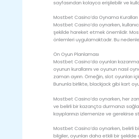
sayfasından kolayca erişilebilir ve kull
Mostbet Casino’da Oynama Kuralları v
Mostbet Casino’da oynarken, kullanıcıla
şekilde hareket etmek önemlidir. Mostb
önlemleri uygulamaktadır. Bu nedenle, k
Ön Oyun Planlaması
Mostbet Casino’da oyunları kazanmak içi
oyunun kurallarını ve oyunun nasıl oyna
zaman ayırın. Örneğin, slot oyunları iç
Bununla birlikte, blackjack gibi kart oyu
Mostbet Casino’da oynarken, her zama
ve belirli bir kazançta durmanızı sağl
kayıplarınızı izlemenize ve gerekirse st
Mostbet Casino’da oynarken, belirli b
bilgiler, oyunları daha etkili bir şek