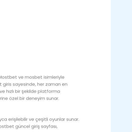
 Mostbet ve mosbet isimleriyle
t giris sayesinde, her zaman en
ve hızlı bir şekilde platforma
erine özel bir deneyim sunar.
erişilebilir ve çeşitli oyunlar sunar.
stbet güncel giriş sayfası,