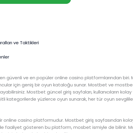
ları ve Taktikleri
nler
 en güvenli ve en popüler online casino platformlarından biri.
ncular için geniş bir oyun kataloğu sunar. Mostbet ve mostbe
abilirsiniz. Mostbet güncel giriş sayfaları, kullanıcıların kolay 
itli kategorilerde yüzlerce oyun sunarak, her tür oyun sevgilil
 online casino platformudur. Mostbet giriş sayfasından kolayca 
e faaliyet gösteren bu platform, mosbet ismiyle de bilinir. Mo