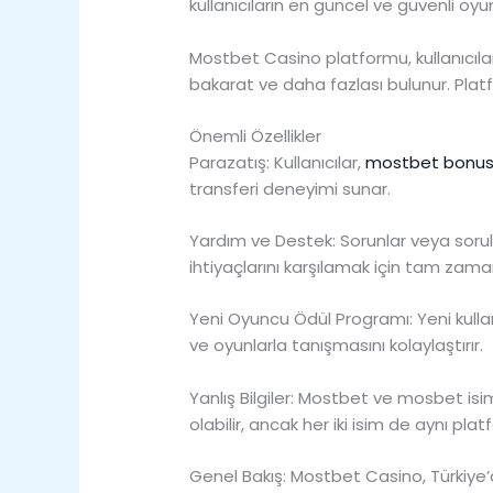
kullanıcıların en güncel ve güvenli oyunl
Mostbet Casino platformu, kullanıcıları
bakarat ve daha fazlası bulunur. Platfor
Önemli Özellikler
Parazatış: Kullanıcılar,
mostbet bonu
transferi deneyimi sunar.
Yardım ve Destek: Sorunlar veya sorula
ihtiyaçlarını karşılamak için tam zaman
Yeni Oyuncu Ödül Programı: Yeni kullan
ve oyunlarla tanışmasını kolaylaştırır.
Yanlış Bilgiler: Mostbet ve mosbet isim
olabilir, ancak her iki isim de aynı pla
Genel Bakış: Mostbet Casino, Türkiye’d