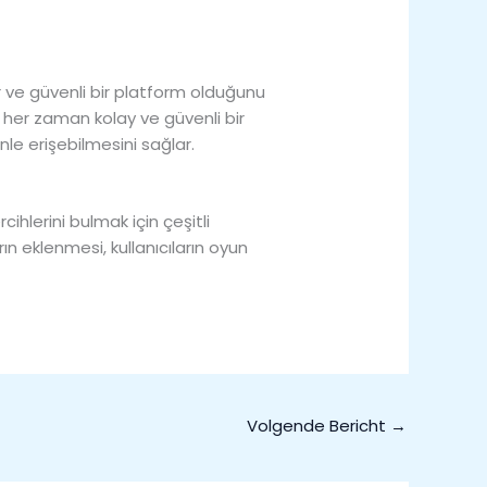
ir ve güvenli bir platform olduğunu
) her zaman kolay ve güvenli bir
nle erişebilmesini sağlar.
ihlerini bulmak için çeşitli
ın eklenmesi, kullanıcıların oyun
Volgende Bericht
→