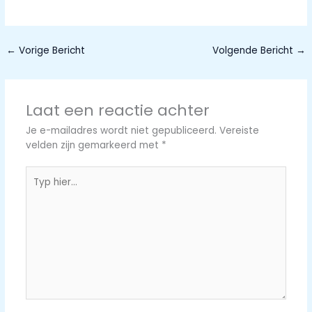
←
Vorige Bericht
Volgende Bericht
→
Laat een reactie achter
Je e-mailadres wordt niet gepubliceerd.
Vereiste
velden zijn gemarkeerd met
*
Typ
hier...