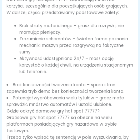
korzyści, szczególnie dla początkujących osób grających.
W dalszej części przedstawiamy podstawowe zalety:
Brak straty materialnego – grasz dla rozrywki, nie
marnując pieniędzy.
Zrozumienie schematów – świetna forma poznania
mechaniki maszyn przed rozgrywką na faktyczne
sumy.
Aktywność udostępniona 24/7 – masz opcję
korzystać o każdej chwili, na urządzeniu stacjonarnym
lub telefonie.
Brak konieczności tworzenia konta – sporo stron
zapewnia tryb demo bez konieczności tworzenia konta.
Potencjał wypróbowania wielu tytułów – gracz może
sprawdzić mnóstwo automatów i ustalić ulubione.
Gdzie odkryć darmowe gry hot spot 77777?
Gratisowe gry hot spot 77777 są obecne na wielu
platformach posiadających gry hazardowe w trybie
testowym.
Trzeba tylko wpisać tę sentencję w pole wyszukiwania, by