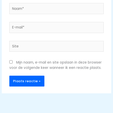
Naam*
E-
mail*
Site
Mijn naam, e-mail en site opslaan in deze browser
voor de volgende keer wanneer ik een reactie plaats.