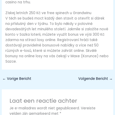
casino na trhu.
Získej letních 250 Kč ve free spinech u Grandwinu
V těch se budeš moct každý den stavit a otevřít si dárek
na příslušný den v týdnu. To bylo někdy v polovině
devadesátých let minulého století. Jakmile si založíte nové
konto v Sazka loterii, můžete využít bonus ve výši 300 Kč
zdarma na stírací losy online. Registrovaní hráči také
dostávají pravidelné bonusové nabídky a více než 50
různých e-losů, které si můžete zahrát online. Skvělé
bonusy na online losy na vás čekají v Maxe (Korunce) nebo
Sazce.
←
Vorige Bericht
Volgende Bericht
→
Laat een reactie achter
Je e-mailadres wordt niet gepubliceerd.
Vereiste
velden zijn gemarkeerd met
*