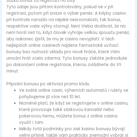
Sazka bonus za registraci na losy
Tyto údaje jsou přitom kontrolovány, pokud ne v při
registraci, potom při snaze o výběr peněz. A kdyby casino
při kontrole narazilo na nějaké nesrovnalosti, tak bonus,
respektive vaše výhry stornují. Není třeba dodávat, že nic
není horší než to, když člověk vyhraje velkou spoustu peněz,
aby nakonec zjistil, že mu je casino nevyplatí. V těch
nejlepších online casinech najdete fantastické uvítací
bonusy bez nutnosti vkladu pro nové hráče, které Vám
umožní hrát zcela zdarma. Tyto bonusy získáte jednoduše
po dokončení online registrace, kterou zvládnete do tří
minut.
Připsání bonusu po aktivaci promo kódu
Ve světě online casin, výherních automatů i rulety se
pohybujeme již více než 10 let.
Nicméně platí, že když se registrujete v online casinu,
které provozuje také sázkovou kancelář nebo
pokerovou hernu, můžete bonus z online casina
využít i tam.
Někdy totiž podmínky pro zisk kasino bonusu bývají
velmi přísné, takže vám prakticky znemožní vybrat si