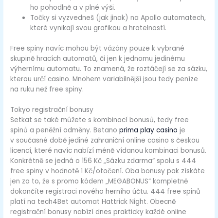
ho pohodlně a v plné výši.
Točky si vyzvedneš (jak jinak) na Apollo automatech,
které vynikají svou grafikou a hratelností.
Free spiny navíc mohou být vázány pouze k vybrané
skupině hracích automatů, či jen k jednomu jedinému
výhernímu automatu. To znamená, že roztáčejí se za sázku,
kterou určí casino. Mnohem variabilnější jsou tedy peníze
na ruku než free spiny.
Tokyo registrační bonusy
Setkat se také můžete s kombinací bonusů, tedy free
spinů a peněžní odměny. Betano
prima play casino
je
v současné době jediné zahraniční online casino s českou
licencí, které navíc nabízí méně vídanou kombinaci bonusů.
Konkrétně se jedná o 156 Kč „Sázku zdarma“ spolu s 444
free spiny v hodnotě 1 Kč/otočení. Oba bonusy pak získáte
jen za to, že s promo kódem „MEGABONUS“ kompletně
dokončíte registraci nového herního účtu. 444 free spinů
platí na tech4Bet automat Hattrick Night. Obecně
registrační bonusy nabízí dnes prakticky každé online