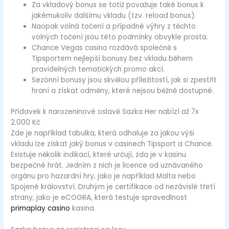
Za vkladový bonus se totiž považuje také bonus k
jakémukoliv dalšímu vkladu (tzv. reload bonus).
Naopak volná točení a případné výhry z těchto
volných točení jsou této podmínky obvykle prosta.
Chance Vegas casino rozdává společně s
Tipsportem nejlepší bonusy bez vkladu během
pravidelných tematických promo akcí.
Sezónní bonusy jsou skvělou příležitostí, jak si zpestřit
hraní a získat odměny, které nejsou běžně dostupné.
Přídavek k narozeninové oslavě Sazka Her nabízí až 7x
2.000 Kč
Zde je například tabulka, která odhaluje za jakou výši
vkladu lze získat jaký bonus v casinech Tipsport a Chance.
Existuje několik indikací, které určují, zda je v kasinu
bezpečné hrát. Jedním z nich je licence od uznávaného
orgánu pro hazardní hry, jako je například Malta nebo
Spojené království. Druhým je certifikace od nezávislé třetí
strany, jako je eCOGRA, která testuje spravedlnost
primaplay casino
kasina.