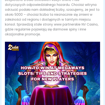
dotyczących odpowiedzialnego hazardu. Chociaż witryna
odrzucić podała nam dokładnej liczby, szacujemy, że jest to
około 5000 – chociaż liczba ta nieznacznie się zmieni w
zależności od regionu i dostępnych w tamtym miejscu
konsol. Sprawdzaj stale strony www partnerskie NV Casino,
gdzie regularnie pojawiają się darmowe spiny i inne
okazjonalne promocje.