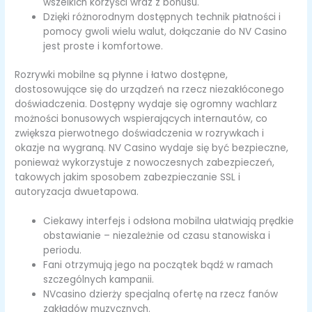
wszelkich korzyści wraz z bonusu.
Dzięki różnorodnym dostępnych technik płatności i
pomocy gwoli wielu walut, dołączanie do NV Casino
jest proste i komfortowe.
Rozrywki mobilne są płynne i łatwo dostępne,
dostosowujące się do urządzeń na rzecz niezakłóconego
doświadczenia. Dostępny wydaje się ogromny wachlarz
możności bonusowych wspierających internautów, co
zwiększa pierwotnego doświadczenia w rozrywkach i
okazje na wygraną. NV Casino wydaje się być bezpieczne,
ponieważ wykorzystuje z nowoczesnych zabezpieczeń,
takowych jakim sposobem zabezpieczanie SSL i
autoryzacja dwuetapowa.
Ciekawy interfejs i odsłona mobilna ułatwiają prędkie
obstawianie – niezależnie od czasu stanowiska i
periodu.
Fani otrzymują jego na początek bądź w ramach
szczególnych kampanii.
NVcasino dzierży specjalną ofertę na rzecz fanów
zakładów muzycznych.