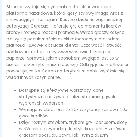
Stronica wydaje się być znakomita jak nowoczesna
platforma hazardowa, która łączy stylowy image wraz z
innowacyjnymi funkcjami. Kasyno działa na zagranicznej
autoryzacji Curacao – oferuje gry od momentu liderów
branży i różnego rodzaju promocje. Wśród graczy kasyno
cieszy się popularnością dzięki różnorodnym metodom
płatności i żwawej obsłudze klienta. Uczciwość i łatwość
użytkowania z tej strony www właściwie brzmią na
papierze. Sprawdź, jakim sposobem wygląda jest to w
biznesi i przeczytaj naszą recenzję. Odkryj, jakie możliwości
powoduje, że NV Casino na terytorium polski wyróżnia się
wśród innych kasyn online.
Dostępne są efektywne warsztaty, dane
statystyczne na żywo a także streaming gwoli
wybranych wydarzeń.
Wymagany obrót jest to 30x w sytuacji spinów i 40x
gwoli środków.
Dzięki różnym stawkom, trybom gry i bonusom, sloty
w NVcasino przypadną do stylu każdemu – zarówno
graczom początkującym, jak i tym z dużym