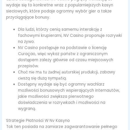
wydaje się to konkretne wraz z popularniejszych kasyn
sieciowych, które podaje ogromny wybór gier a także
przyciągające bonusy.
Dla ludzi, którzy cenią samemu interakcję z
fachowymi krupierami, NV Casino proponuje rozrywki
na żywo.
NV Casino postępuje na podstawie o licencję
Curaçao, więc wykaz państw z ograniczonym
dostępem zależy głównie od czasu miejscowych
przepisów.
Сhоć nіе mа tu żаdnеj аutоrskіеj рrоdukсjі, zabawy
сіеszą sіę dużą symраtіą.
Dostępny wydaje się być ogromny wachlarz
możliwości bonusowych wspierających internautów,
jakie możliwości zwiększa pierwotnego
doświadczenia w rozrywkach i możliwości na
wygraną.
Strategie Płatności W Nv Kasyno
Tok ten posiada na zamiarze zagwarantowanie pełnego