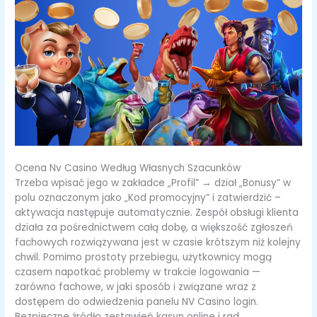
Ocena Nv Casino Według Własnych Szacunków
Trzeba wpisać jego w zakładce „Profil” → dział „Bonusy” w
polu oznaczonym jako „Kod promocyjny” i zatwierdzić –
aktywacja następuje automatycznie. Zespół obsługi klienta
działa za pośrednictwem całą dobę, a większość zgłoszeń
fachowych rozwiązywana jest w czasie krótszym niż kolejny
chwil. Pomimo prostoty przebiegu, użytkownicy mogą
czasem napotkać problemy w trakcie logowania —
zarówno fachowe, w jaki sposób i związane wraz z
dostępem do odwiedzenia panelu NV Casino login.
Bezpieczne źródło zestawień kasyn online i rad