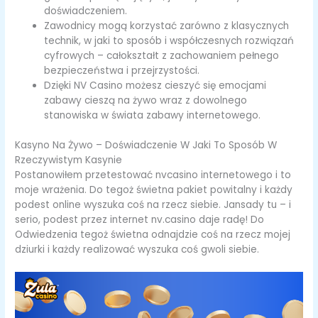
doświadczeniem.
Zawodnicy mogą korzystać zarówno z klasycznych
technik, w jaki to sposób i współczesnych rozwiązań
cyfrowych – całokształt z zachowaniem pełnego
bezpieczeństwa i przejrzystości.
Dzięki NV Casino możesz cieszyć się emocjami
zabawy cieszą na żywo wraz z dowolnego
stanowiska w świata zabawy internetowego.
Kasyno Na Żywo – Doświadczenie W Jaki To Sposób W
Rzeczywistym Kasynie
Postanowiłem przetestować nvcasino internetowego i to
moje wrażenia. Do tegoż świetna pakiet powitalny i każdy
podest online wyszuka coś na rzecz siebie. Jansady tu – i
serio, podest przez internet nv.casino daje radę! Do
Odwiedzenia tegoż świetna odnajdzie coś na rzecz mojej
dziurki i każdy realizować wyszuka coś gwoli siebie.