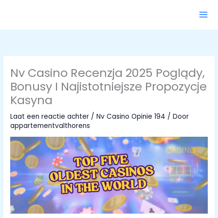
Ga
naar
de
inhoud
Nv Casino Recenzja 2025 Poglądy,
Bonusy I Najistotniejsze Propozycje
Kasyna
Laat een reactie achter
/
Nv Casino Opinie 194
/ Door
appartementvalthorens