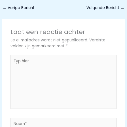
←
Vorige Bericht
Volgende Bericht
→
Laat een reactie achter
Je e-mailadres wordt niet gepubliceerd.
Vereiste
velden zijn gemarkeerd met
*
Typ
hier...
Naam*