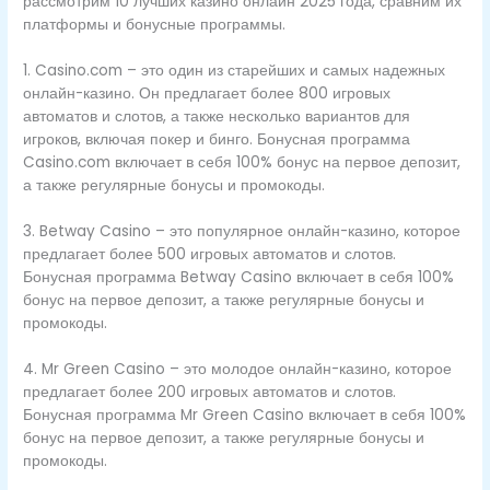
рассмотрим 10 лучших казино онлайн 2025 года, сравним их
платформы и бонусные программы.
1. Casino.com – это один из старейших и самых надежных
онлайн-казино. Он предлагает более 800 игровых
автоматов и слотов, а также несколько вариантов для
игроков, включая покер и бинго. Бонусная программа
Casino.com включает в себя 100% бонус на первое депозит,
а также регулярные бонусы и промокоды.
3. Betway Casino – это популярное онлайн-казино, которое
предлагает более 500 игровых автоматов и слотов.
Бонусная программа Betway Casino включает в себя 100%
бонус на первое депозит, а также регулярные бонусы и
промокоды.
4. Mr Green Casino – это молодое онлайн-казино, которое
предлагает более 200 игровых автоматов и слотов.
Бонусная программа Mr Green Casino включает в себя 100%
бонус на первое депозит, а также регулярные бонусы и
промокоды.