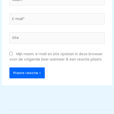
E-
mail*
Site
Mijn naam, e-mail en site opslaan in deze browser
voor de volgende keer wanneer ik een reactie plaats.