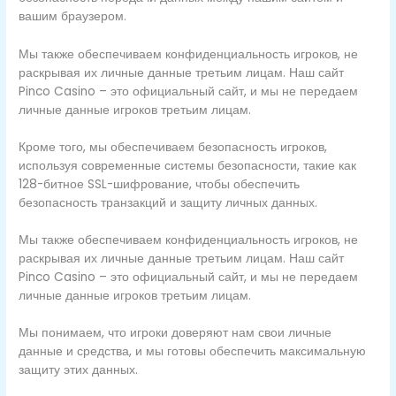
вашим браузером.
Мы также обеспечиваем конфиденциальность игроков, не
раскрывая их личные данные третьим лицам. Наш сайт
Pinco Casino – это официальный сайт, и мы не передаем
личные данные игроков третьим лицам.
Кроме того, мы обеспечиваем безопасность игроков,
используя современные системы безопасности, такие как
128-битное SSL-шифрование, чтобы обеспечить
безопасность транзакций и защиту личных данных.
Мы также обеспечиваем конфиденциальность игроков, не
раскрывая их личные данные третьим лицам. Наш сайт
Pinco Casino – это официальный сайт, и мы не передаем
личные данные игроков третьим лицам.
Мы понимаем, что игроки доверяют нам свои личные
данные и средства, и мы готовы обеспечить максимальную
защиту этих данных.