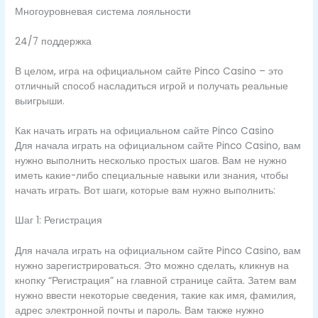
Многоуровневая система лояльности
24/7 поддержка
В целом, игра на официальном сайте Pinco Casino – это
отличный способ насладиться игрой и получать реальные
выигрыши.
Как начать играть на официальном сайте Pinco Casino
Для начала играть на официальном сайте Pinco Casino, вам
нужно выполнить несколько простых шагов. Вам не нужно
иметь какие-либо специальные навыки или знания, чтобы
начать играть. Вот шаги, которые вам нужно выполнить:
Шаг 1: Регистрация
Для начала играть на официальном сайте Pinco Casino, вам
нужно зарегистрироваться. Это можно сделать, кликнув на
кнопку “Регистрация” на главной странице сайта. Затем вам
нужно ввести некоторые сведения, такие как имя, фамилия,
адрес электронной почты и пароль. Вам также нужно