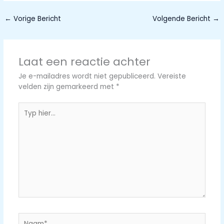
←
Vorige Bericht
Volgende Bericht
→
Laat een reactie achter
Je e-mailadres wordt niet gepubliceerd.
Vereiste
velden zijn gemarkeerd met
*
Typ
hier...
Naam*