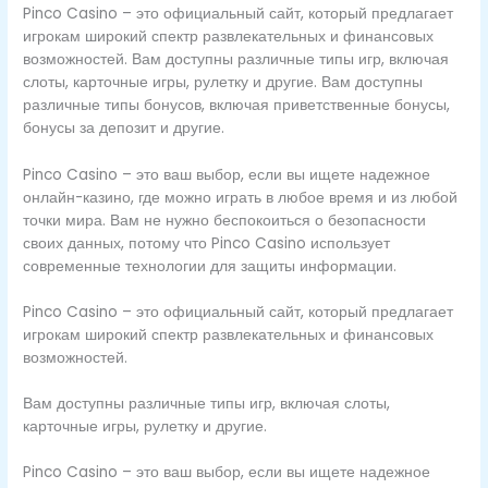
Pinco Casino – это официальный сайт, который предлагает
игрокам широкий спектр развлекательных и финансовых
возможностей. Вам доступны различные типы игр, включая
слоты, карточные игры, рулетку и другие. Вам доступны
различные типы бонусов, включая приветственные бонусы,
бонусы за депозит и другие.
Pinco Casino – это ваш выбор, если вы ищете надежное
онлайн-казино, где можно играть в любое время и из любой
точки мира. Вам не нужно беспокоиться о безопасности
своих данных, потому что Pinco Casino использует
современные технологии для защиты информации.
Pinco Casino – это официальный сайт, который предлагает
игрокам широкий спектр развлекательных и финансовых
возможностей.
Вам доступны различные типы игр, включая слоты,
карточные игры, рулетку и другие.
Pinco Casino – это ваш выбор, если вы ищете надежное