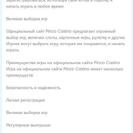
зарегистрироваться, используя свои email и пароль, и
начать играть в любое время.
Великая выборка игр
Официальный сайт Pinco Casino предлагает огромный
выбор игр, включая слоты, карточные игры, рулетку и другие.
Игроки могут выбрать игру, которая им понравится, и начать
играть.
Преимущества игры на официальном сайте Pinco Casino
Игра на официальном сайте Pinco Casino имеет несколько
преимуществ:
Безопасность и надежность
Легкая регистрация
Великая выборка игр
Регулярные выигрыши