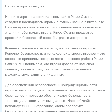
Начните играть сегодня!
Начните играть на официальном сайте Pinco Casino
сегодня и насладитесь играми в лучших казино в интернете.
Вам не нужно иметь какие-либо специальные навыки или
знания, чтобы начать играть. Pinco Casino предлагает
простой и безопасный способ играть в интернете.
Конечно, безопасность и конфиденциальность игроков
Конечно, безопасность и конфиденциальность игроков – это
основные принципы, которые лежат в основе работы Pinco
Casino. Мы понимаем, что игроки доверяют нам свои
личные данные и средства, и мы готовы обеспечить
максимальную защиту этих данных.
Для обеспечения безопасности и конфиденциальности
игроков мы используем современные технологии и системы
безопасности, которые обеспечивают безопасность
транзакций и защиту личных данных. Наш веб-сайт
использует SSL-шифрование, чтобы обеспечить
безопасность передачи данных между нашим сайтом и