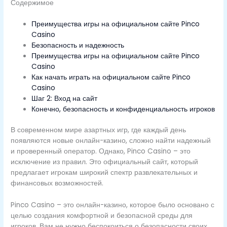
Содержимое
Преимущества игры на официальном сайте Pinco
Casino
Безопасность и надежность
Преимущества игры на официальном сайте Pinco
Casino
Как начать играть на официальном сайте Pinco
Casino
Шаг 2: Вход на сайт
Конечно, безопасность и конфиденциальность игроков
В современном мире азартных игр, где каждый день
появляются новые онлайн-казино, сложно найти надежный
и проверенный оператор. Однако, Pinco Casino – это
исключение из правил. Это официальный сайт, который
предлагает игрокам широкий спектр развлекательных и
финансовых возможностей.
Pinco Casino – это онлайн-казино, которое было основано с
целью создания комфортной и безопасной среды для
игроков. Вам не нужно беспокоиться о безопасности своих