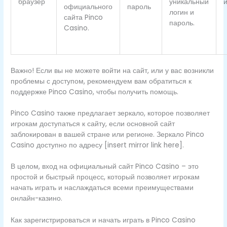
браузер
уникальный
и
официального
пароль
логин и
сайта Pinco
пароль.
Casino.
Важно! Если вы не можете войти на сайт, или у вас возникли
проблемы с доступом, рекомендуем вам обратиться к
поддержке Pinco Casino, чтобы получить помощь.
Pinco Casino также предлагает зеркало, которое позволяет
игрокам доступаться к сайту, если основной сайт
заблокирован в вашей стране или регионе. Зеркало Pinco
Casino доступно по адресу [insert mirror link here].
В целом, вход на официальный сайт Pinco Casino – это
простой и быстрый процесс, который позволяет игрокам
начать играть и наслаждаться всеми преимуществами
онлайн-казино.
Как зарегистрироваться и начать играть в Pinco Casino