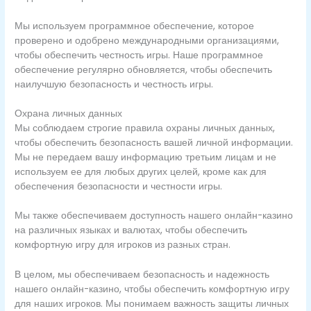
Мы используем программное обеспечение, которое
проверено и одобрено международными организациями,
чтобы обеспечить честность игры. Наше программное
обеспечение регулярно обновляется, чтобы обеспечить
наилучшую безопасность и честность игры.
Охрана личных данных
Мы соблюдаем строгие правила охраны личных данных,
чтобы обеспечить безопасность вашей личной информации.
Мы не передаем вашу информацию третьим лицам и не
используем ее для любых других целей, кроме как для
обеспечения безопасности и честности игры.
Мы также обеспечиваем доступность нашего онлайн-казино
на различных языках и валютах, чтобы обеспечить
комфортную игру для игроков из разных стран.
В целом, мы обеспечиваем безопасность и надежность
нашего онлайн-казино, чтобы обеспечить комфортную игру
для наших игроков. Мы понимаем важность защиты личных