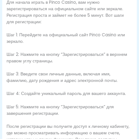
Для начала играть в Pinco Casino, вам нужно
зарегистрироваться на официальном сайте или зеркале.
Регистрация проста и займет не более 5 минут. Вот шаги
для регистрации:
Шаг 1: Перейдите на официальный сайт Pinco Casino или
зеркало.
Шаг 2: Нажмите на кнопку “Зарегистрироваться” в верхнем
правом углу страницы.
Шаг 3: Введите свои личные данные, включая имя,
фамилию, дату рождения и адрес электронной почты.
Шаг 4: Создайте уникальный пароль для вашего аккаунта.
Шаг 5: Нажмите на кнопку “Зарегистрироваться” для
завершения регистрации.
После регистрации вы получите доступ к личному кабинету,
где можно просматривать информацию о вашем счете,