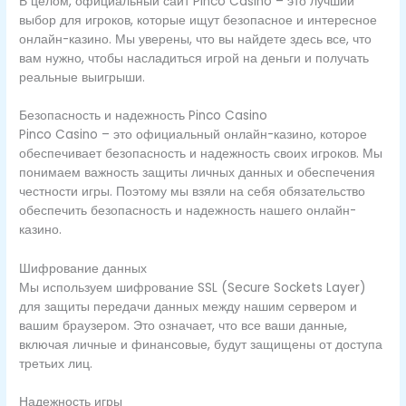
В целом, официальный сайт Pinco Casino – это лучший
выбор для игроков, которые ищут безопасное и интересное
онлайн-казино. Мы уверены, что вы найдете здесь все, что
вам нужно, чтобы насладиться игрой на деньги и получать
реальные выигрыши.
Безопасность и надежность Pinco Casino
Pinco Casino – это официальный онлайн-казино, которое
обеспечивает безопасность и надежность своих игроков. Мы
понимаем важность защиты личных данных и обеспечения
честности игры. Поэтому мы взяли на себя обязательство
обеспечить безопасность и надежность нашего онлайн-
казино.
Шифрование данных
Мы используем шифрование SSL (Secure Sockets Layer)
для защиты передачи данных между нашим сервером и
вашим браузером. Это означает, что все ваши данные,
включая личные и финансовые, будут защищены от доступа
третьих лиц.
Надежность игры