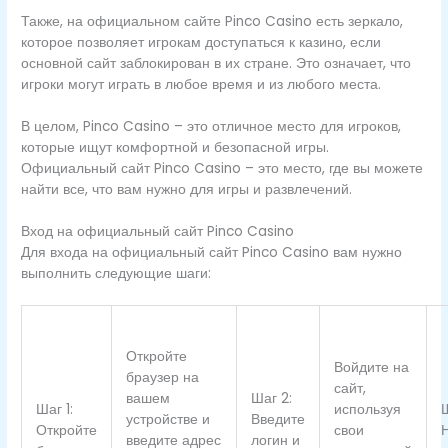
Также, на официальном сайте Pinco Casino есть зеркало,
которое позволяет игрокам доступаться к казино, если
основной сайт заблокирован в их стране. Это означает, что
игроки могут играть в любое время и из любого места.
В целом, Pinco Casino – это отличное место для игроков,
которые ищут комфортной и безопасной игры.
Официальный сайт Pinco Casino – это место, где вы можете
найти все, что вам нужно для игры и развлечений.
Вход на официальный сайт Pinco Casino
Для входа на официальный сайт Pinco Casino вам нужно
выполнить следующие шаги:
Откройте
Войдите на
браузер на
сайт,
вашем
Шаг 2:
Шаг 1:
используя
Ш
устройстве и
Введите
Откройте
свои
введите адрес
логин и