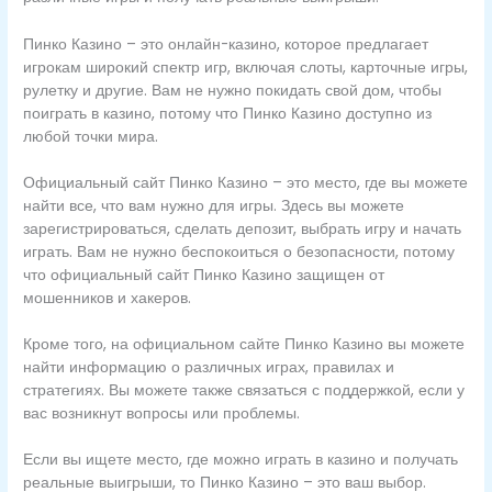
Пинко Казино – это онлайн-казино, которое предлагает
игрокам широкий спектр игр, включая слоты, карточные игры,
рулетку и другие. Вам не нужно покидать свой дом, чтобы
поиграть в казино, потому что Пинко Казино доступно из
любой точки мира.
Официальный сайт Пинко Казино – это место, где вы можете
найти все, что вам нужно для игры. Здесь вы можете
зарегистрироваться, сделать депозит, выбрать игру и начать
играть. Вам не нужно беспокоиться о безопасности, потому
что официальный сайт Пинко Казино защищен от
мошенников и хакеров.
Кроме того, на официальном сайте Пинко Казино вы можете
найти информацию о различных играх, правилах и
стратегиях. Вы можете также связаться с поддержкой, если у
вас возникнут вопросы или проблемы.
Если вы ищете место, где можно играть в казино и получать
реальные выигрыши, то Пинко Казино – это ваш выбор.