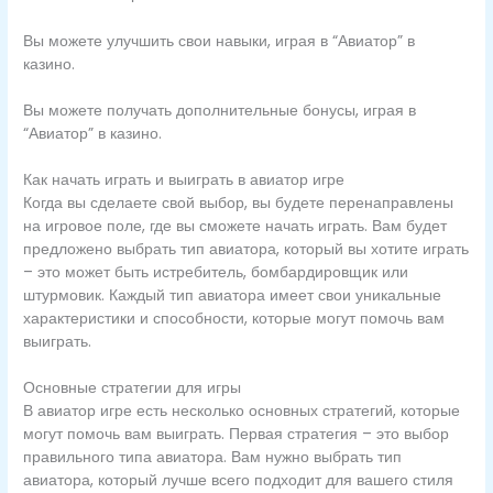
Вы можете улучшить свои навыки, играя в “Авиатор” в
казино.
Вы можете получать дополнительные бонусы, играя в
“Авиатор” в казино.
Как начать играть и выиграть в авиатор игре
Когда вы сделаете свой выбор, вы будете перенаправлены
на игровое поле, где вы сможете начать играть. Вам будет
предложено выбрать тип авиатора, который вы хотите играть
– это может быть истребитель, бомбардировщик или
штурмовик. Каждый тип авиатора имеет свои уникальные
характеристики и способности, которые могут помочь вам
выиграть.
Основные стратегии для игры
В авиатор игре есть несколько основных стратегий, которые
могут помочь вам выиграть. Первая стратегия – это выбор
правильного типа авиатора. Вам нужно выбрать тип
авиатора, который лучше всего подходит для вашего стиля