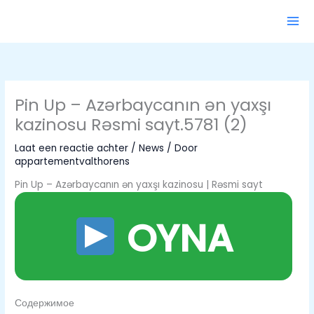
Ga
naar
de
inhoud
Pin Up – Azərbaycanın ən yaxşı
kazinosu Rəsmi sayt.5781 (2)
Laat een reactie achter
/
News
/ Door
appartementvalthorens
Pin Up – Azərbaycanın ən yaxşı kazinosu | Rəsmi sayt
OYNA
Содержимое