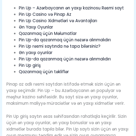
Pin Up – Azərbaycanın ən yaxşı kazinosu Rəsmi sayt
Pin Up Casino və Pinap Az
Pin Up Casino Xidmətləri və Avantajları
Ən Yaxşı Oyunlar
Qazanmaq üçün Məlumatlar
Pin Up-da qazanmaq üçün nəzərə alınmalıdırı
Pin Up rəsmi saytında nə tapa bilərsiniz?
Ən yaxşı oyunlar
Pin Up-da qazanmaq üçün nəzərə alınmalıdırı
Pin Up giriş
Qazanmaq üçün təkliflər
Pinap az adlı rəsmi saytdan istifadə etmək sizin üçün ən
yaxşı seçimdir. Pin Up – bu Azərbaycanın ən populyar və
məşhur kazino səhifəsidir. Bu sayt sizə ən yaxşı oyunlar,
maksimum maliyyə müraciətlər və ən yaxşı xidmətlər verir.
Pin Up giriş saytın əsas səhifasından rahatlıqla keçirilir. Sizin
üçün ən yaxşı oyunlar, ən yaxşı bonuslar və ən yaxşı
xidmətlər burada tapıla bilər. Pin Up saytı sizin üçün ən yaxşı
oyun məzmunu təqdim edir və sizin oyun oynamanıza