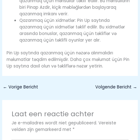
qazanmaq üçün məhsullar təklif edilir. Bu məhsulların
biri Pinap Azdir, kiçik məbləğlərdən başlayaraq
qazanmaq imkanı verir.
Qazanmaq üçün xidmətlər: Pin Up saytında
qazanmaq üçün xidmətlər təklif edilir. Bu xidmətlər
arasında bonuslar, qazanmaq üçün təkliflər və
qazanmaq üçün təklifli oyunlar yer alır.
Pin Up saytında qazanmaq üçün nəzərə alınmalıdırı
məlumatlar təqdim edilmişdir. Daha çox məlumat üçün Pin
Up saytına daxil olun və təkliflərə nəzər yetirin.
←
Vorige Bericht
Volgende Bericht
→
Laat een reactie achter
Je e-mailadres wordt niet gepubliceerd.
Vereiste
velden zijn gemarkeerd met
*