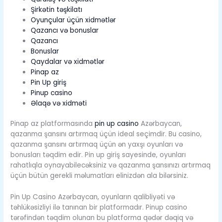
Şirkətin təşkilatı
Oyunçular üçün xidmətlər
Qazancı və bonuslar
Qazancı
Bonuslar
Qaydalar və xidmətlər
Pinap az
Pin Up giriş
Pinup casino
Əlaqə və xidməti
Pinap az platformasında
pin up casino
Azərbaycan,
qazanma şansını artırmaq üçün ideal seçimdir. Bu casino,
qazanma şansını artırmaq üçün ən yaxşı oyunları və
bonusları təqdim edir. Pin up giriş sayesinde, oyunları
rahatlıqla oynayabilecəksiniz və qazanma şansınızı artırmaq
üçün bütün gerekli məlumatları elinizdən ala bilərsiniz.
Pin Up Casino Azərbaycan, oyunların qalibliyəti və
təhlükəsizliyi ilə tanınan bir platformadır. Pinup casino
tərəfindən təqdim olunan bu platforma qədər dəqiq və