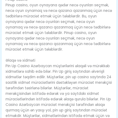
Pinup casino, oyun oynayana qədər necə oyunları seçmək,
necə oyun oynamaq və necə qazancı qazanmaq üçün necə
tədbirlərə müraciət etmək üçün tələblərdir. Bu, oyun
oynayana qədər necə oyunları seçmək, necə oyun
oynamaq və necə qazancı qazanmaq üçün necə tədbirlərə
müraciət etmək üçün tələblərdir. Pinup casino, oyun
oynayana qədər necə oyunları seçmək, necə oyun
oynamaq və necə qazancı qazanmaq üçün necə tədbirlərə
müraciət etmək üçün tələblərdir.
Əlaqə və xidməti
Pin Up Casino Azərbaycan müştərilərini əlaqəli və mürəkkəb
xidmətlərə sahib edə bilər. Pin Up giriş saytından əlverişli
xidmətlər təqdim edilir. Müştərilər, pin up casino saytında 24
saatlik xidmət müraciətlərini dəstəkləyən müraciət merəkçisi
tərəfindən təsirlənə bilərlər. Müştərilər, müraciət
merəkçisindən istifadə edərək və ya saytdakı xidmət
müraciətlərindən istifadə edərək əlaqə qurula bilərlər. Pin Up
Casino Azərbaycan müraciət merəkçisi tərəfindən əlaqə
qurmaq üçün ən yaxşı yol, pin up giriş saytından müraciət
etməkdir. Müştərilər, xidmətlərindən istifadə etmək üçün və