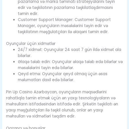
pazarlama və marka təminatı stratejiyalarını təyin
edir və təşkilatının pazarlama təşkilatlaşdırmasını
təmin edir.
Customer Support Manager: Customer Support
Manager, oyunçuların məsələlərini təyin edir və
təşkilatının məşğulatçıları ilə əlaqəni təmin edir.
Oyunçular üçün xidmətlər
24/7 xidmət: Oyunçular 24 saat 7 gün ildə xidmət ala
bilərlər.
Əlaqə tələb edin: Oyunçular əlaqə tələb edə bilərlər və
məsələlərini təyin edə bilərlər.
Qeyd etmə: Oyunçular qeyd olmaq üçün əsas
məlumatları daxil edə bilərlər.
Pin Up Casino Azərbaycan, oyunçuların məqsədlərini
rahatlıqla təmin etmək üçün ən yaxşı texnologiyaların və
məhsulların istifadəsindən istifadə edir. Şirkətin təşkilatı ən
yaxşı məşğulatçıları ilə təşkil olunub, onlar ən yaxşı
məhsulları və xidmətləri təqdim edir.
Qazancı və bonuslar