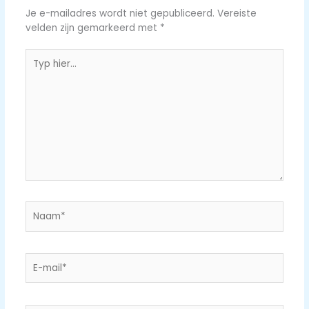
Je e-mailadres wordt niet gepubliceerd.
Vereiste
velden zijn gemarkeerd met
*
Typ
hier...
Naam*
E-
mail*