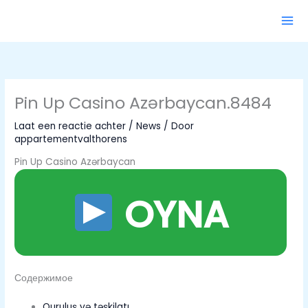
Ga
naar
de
inhoud
Pin Up Casino Azərbaycan.8484
Laat een reactie achter
/
News
/ Door
appartementvalthorens
Pin Up Casino Azərbaycan
OYNA
Содержимое
Quruluş və təşkilatı