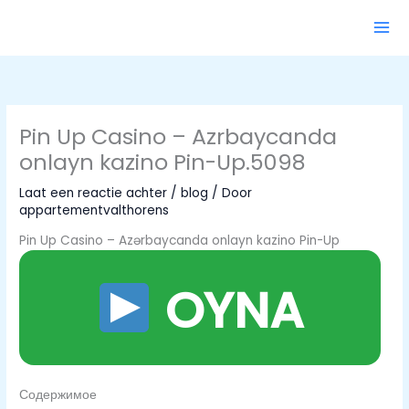
Ga
naar
de
inhoud
Pin Up Casino – Azrbaycanda
onlayn kazino Pin-Up.5098
Laat een reactie achter
/
blog
/ Door
appartementvalthorens
Pin Up Casino – Azərbaycanda onlayn kazino Pin-Up
OYNA
Содержимое