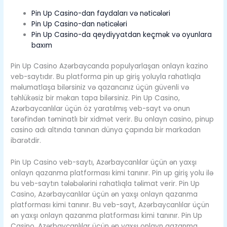
Pin Up Casino-dan faydaları və nəticələri
Pin Up Casino-dan nəticələri
Pin Up Casino-da qeydiyyatdan keçmək və oyunlara
baxım
Pin Up Casino Azərbaycanda populyarlaşan onlayn kazino
veb-saytıdır. Bu platforma pin up giriş yoluyla rahatlıqla
məlumatlaşa bilərsiniz və qazancınız üçün güvenli və
təhlükəsiz bir məkan tapa bilərsiniz. Pin Up Casino,
Azərbaycanlılar üçün öz yaratılmış veb-sayt və onun
tərəfindən təminatlı bir xidmət verir. Bu onlayn casino, pinup
casino adı altında tanınan dünya çapında bir markadan
ibarətdir.
Pin Up Casino veb-saytı, Azərbaycanlılar üçün ən yaxşı
onlayn qazanma platforması kimi tanınır. Pin up giriş yolu ilə
bu veb-saytın tələbələrini rahatlıqla təlimat verir. Pin Up
Casino, Azərbaycanlılar üçün ən yaxşı onlayn qazanma
platforması kimi tanınır. Bu veb-sayt, Azərbaycanlılar üçün
ən yaxşı onlayn qazanma platforması kimi tanınır. Pin Up
Casino, Azərbaycanlılar üçün ən yaxşı onlayn qazanma