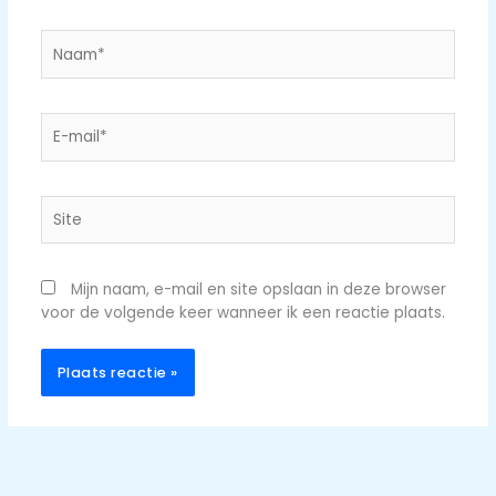
Naam*
E-
mail*
Site
Mijn naam, e-mail en site opslaan in deze browser
voor de volgende keer wanneer ik een reactie plaats.