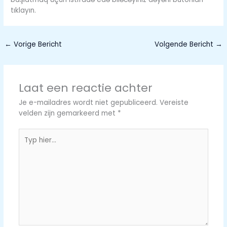
tıklayın.
←
Vorige Bericht
Volgende Bericht
→
Laat een reactie achter
Je e-mailadres wordt niet gepubliceerd.
Vereiste
velden zijn gemarkeerd met
*
Typ
hier...