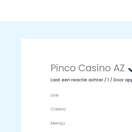
Ga
naar
de
inhoud
Pinco Casino AZ
Laat een reactie achter
/
1
/ Door
ap
Live
Casino
Menyu