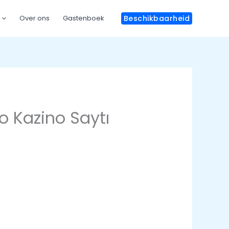
Over ons
Gastenboek
Beschikbaarheid
 Kazino Saytı