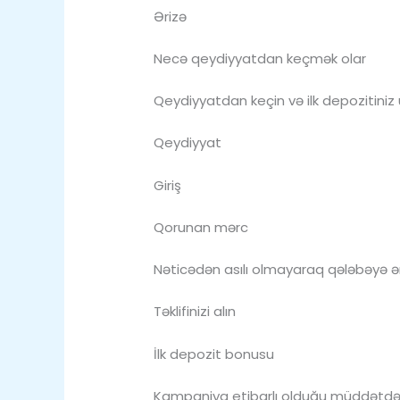
Ərizə
Necə qeydiyyatdan keçmək olar
Qeydiyyatdan keçin və ilk depozitiniz
Qeydiyyat
Giriş
Qorunan mərc
Nəticədən asılı olmayaraq qələbəyə ə
Təklifinizi alın
İlk depozit bonusu
Kampaniya etibarlı olduğu müddətdə 