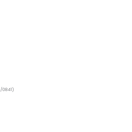
/0841)