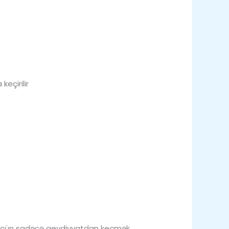
eçirilir
q üçün sadəcə qeydiyyatdan keçmək