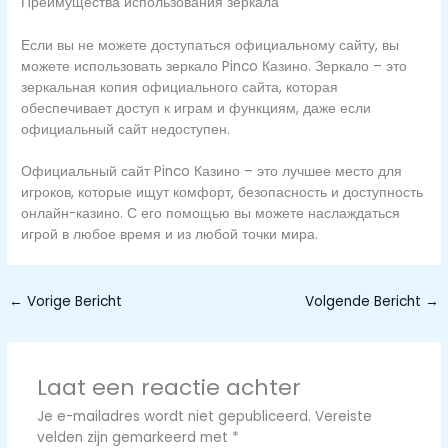
Преимущества использования зеркала
Если вы не можете доступаться официальному сайту, вы
можете использовать зеркало Pinco Казино. Зеркало – это
зеркальная копия официального сайта, которая
обеспечивает доступ к играм и функциям, даже если
официальный сайт недоступен.
Официальный сайт Pinco Казино – это лучшее место для
игроков, которые ищут комфорт, безопасность и доступность
онлайн-казино. С его помощью вы можете наслаждаться
игрой в любое время и из любой точки мира.
←
Vorige Bericht
Volgende Bericht
→
Laat een reactie achter
Je e-mailadres wordt niet gepubliceerd.
Vereiste
velden zijn gemarkeerd met
*