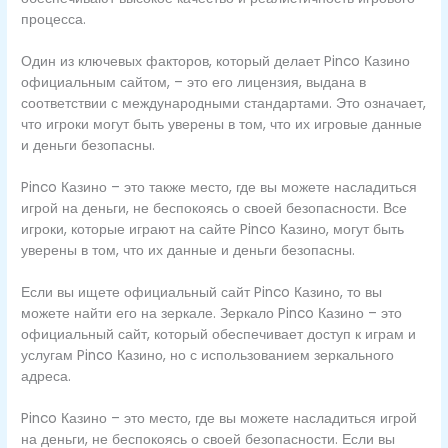
процесса.
Один из ключевых факторов, который делает Pinco Казино
официальным сайтом, – это его лицензия, выдана в
соответствии с международными стандартами. Это означает,
что игроки могут быть уверены в том, что их игровые данные
и деньги безопасны.
Pinco Казино – это также место, где вы можете насладиться
игрой на деньги, не беспокоясь о своей безопасности. Все
игроки, которые играют на сайте Pinco Казино, могут быть
уверены в том, что их данные и деньги безопасны.
Если вы ищете официальный сайт Pinco Казино, то вы
можете найти его на зеркале. Зеркало Pinco Казино – это
официальный сайт, который обеспечивает доступ к играм и
услугам Pinco Казино, но с использованием зеркального
адреса.
Pinco Казино – это место, где вы можете насладиться игрой
на деньги, не беспокоясь о своей безопасности. Если вы