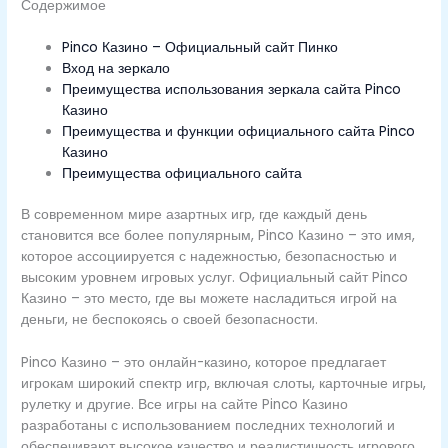
Содержимое
Pinco Казино – Официальный сайт Пинко
Вход на зеркало
Преимущества использования зеркала сайта Pinco
Казино
Преимущества и функции официального сайта Pinco
Казино
Преимущества официального сайта
В современном мире азартных игр, где каждый день
становится все более популярным, Pinco Казино – это имя,
которое ассоциируется с надежностью, безопасностью и
высоким уровнем игровых услуг. Официальный сайт Pinco
Казино – это место, где вы можете насладиться игрой на
деньги, не беспокоясь о своей безопасности.
Pinco Казино – это онлайн-казино, которое предлагает
игрокам широкий спектр игр, включая слоты, карточные игры,
рулетку и другие. Все игры на сайте Pinco Казино
разработаны с использованием последних технологий и
обеспечивают высокое качество и реалистичность игрового