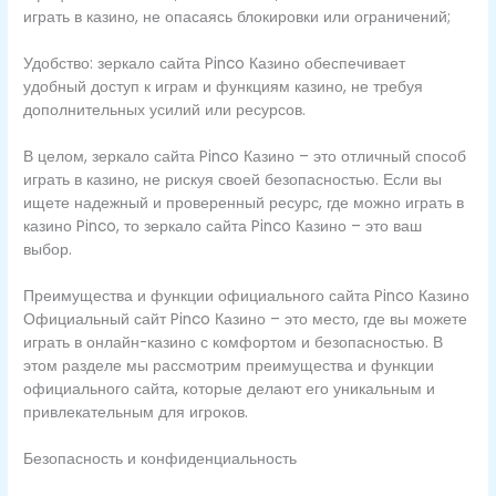
играть в казино, не опасаясь блокировки или ограничений;
Удобство: зеркало сайта Pinco Казино обеспечивает
удобный доступ к играм и функциям казино, не требуя
дополнительных усилий или ресурсов.
В целом, зеркало сайта Pinco Казино – это отличный способ
играть в казино, не рискуя своей безопасностью. Если вы
ищете надежный и проверенный ресурс, где можно играть в
казино Pinco, то зеркало сайта Pinco Казино – это ваш
выбор.
Преимущества и функции официального сайта Pinco Казино
Официальный сайт Pinco Казино – это место, где вы можете
играть в онлайн-казино с комфортом и безопасностью. В
этом разделе мы рассмотрим преимущества и функции
официального сайта, которые делают его уникальным и
привлекательным для игроков.
Безопасность и конфиденциальность