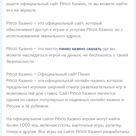
ищете официальный сайт Pinco Казино, то вы можете найти
его на зеркале.
Pinco Казино – это официальный сайт, который
обеспечивает доступ к играм и услугам Pinco Казино, но с
использованием зеркального адреса.
Pinco Казино – это место,
пинко казино скачать
где вы
можете насладиться игрой на деньги, не беспокоясь о своей
безопасности.
Pinco Казино – Официальный сайт Пинко
Pinco Казино – это официальный онлайн-казино, которое
предлагает игрокам широкий спектр развлекательных игр и
возможностей для ставок. Сайт Pinco Казино является
одним из самых популярных и надежных онлайн-казино в
России и за рубежом.
На официальном сайте Pinco Казино игроки могут найти
более 1 000 игр, включая слоты, карточные игры, рулетку,
покер и другие. Все игры на сайте Pinco Казино разработаны