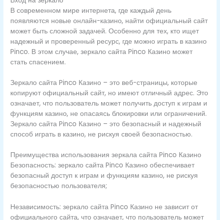
Вход на зеркало
В современном мире интернета, где каждый день
появляются новые онлайн-казино, найти официальный сайт
может быть сложной задачей. Особенно для тех, кто ищет
надежный и проверенный ресурс, где можно играть в казино
Pinco. В этом случае, зеркало сайта Pinco Казино может
стать спасением.
Зеркало сайта Pinco Казино – это веб-страницы, которые
копируют официальный сайт, но имеют отличный адрес. Это
означает, что пользователь может получить доступ к играм и
функциям казино, не опасаясь блокировки или ограничений.
Зеркало сайта Pinco Казино – это безопасный и надежный
способ играть в казино, не рискуя своей безопасностью.
Преимущества использования зеркала сайта Pinco Казино
Безопасность: зеркало сайта Pinco Казино обеспечивает
безопасный доступ к играм и функциям казино, не рискуя
безопасностью пользователя;
Независимость: зеркало сайта Pinco Казино не зависит от
официального сайта, что означает, что пользователь может