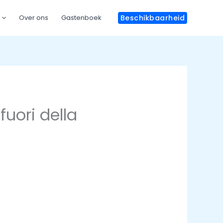
Over ons
Gastenboek
Beschikbaarheid
uori della