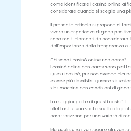
come identificare i casinò online affid
considerare quando si sceglie una pi
Il presente articolo si propone di for
vivere un’esperienza di gioco positiva
sono molti elementi da considerare. I
dell’importanza della trasparenza e d
Chi sono i casinò online non aams?
I casinò online non aams sono piatta
Questi casinò, pur non avendo alcuna 
essere più flessibile. Questa situaz
slot machine con condizioni di gioco s
La maggior parte di questi casinò ten
allettanti e una vasta scelta di giochi
caratterizzano per una varietà di 
Ma quali sono i vantaggi e gli svanta