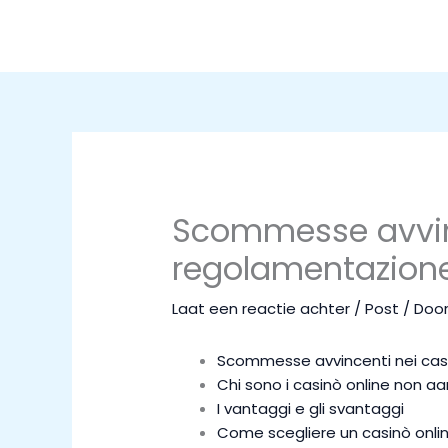
Ga
naar
de
inhoud
Scommesse avvince
regolamentazion
Laat een reactie achter
/
Post
/ Doo
Scommesse avvincenti nei casin
Chi sono i casinò online non a
I vantaggi e gli svantaggi
Come scegliere un casinò onl