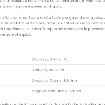
i di esplorare nuovi titoli e nuovi fornitori di software. Cerc
 a una migliore esperienza di gioco.
fornitori di software di alto livello per garantire una selezio
 disponibili in versioni live, dove i giocatori possono interag
inò tradizionale. Tuttavia, è importante verificare la provenie
renza e all’equità.
Starburst, Book of Ra
Blackjack, Roulette
Baccarat, Casino Hold’em
Mega Moolah, Divine Fortune
verificare che il casinò scelto offra giochi che soddisfino le 