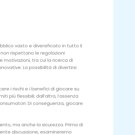
blico vasto e diversificato in tutto il
 non rispettano le regolazioni
motivazioni, tra cui la ricerca di
ovative. La possibilità di divertirsi
i rischi e i benefici di giocare su
più flessibili; dall’altra, l’assenza
 consumatori. Di conseguenza, giocare
ento, ma anche la sicurezza. Prima di
guente discussione, esamineremo