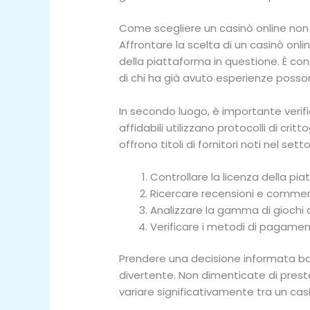
Come scegliere un casinò online no
Affrontare la scelta di un casinò on
della piattaforma in questione. È cons
di chi ha già avuto esperienze possono
In secondo luogo, è importante verific
affidabili utilizzano protocolli di cri
offrono titoli di fornitori noti nel se
Controllare la licenza della pi
Ricercare recensioni e comment
Analizzare la gamma di giochi d
Verificare i metodi di pagament
Prendere una decisione informata bas
divertente. Non dimenticate di prest
variare significativamente tra un casin