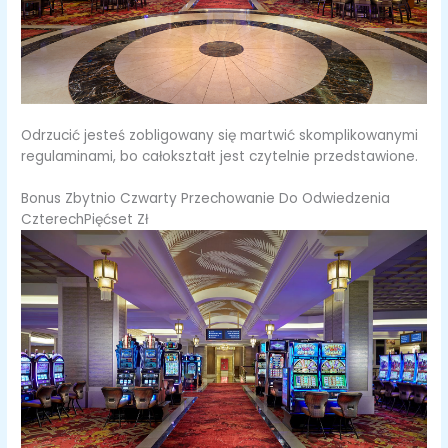
Odrzucić jesteś zobligowany się martwić skomplikowanymi
regulaminami, bo całokształt jest czytelnie przedstawione.
Bonus Zbytnio Czwarty Przechowanie Do Odwiedzenia
CzterechPięćset Zł