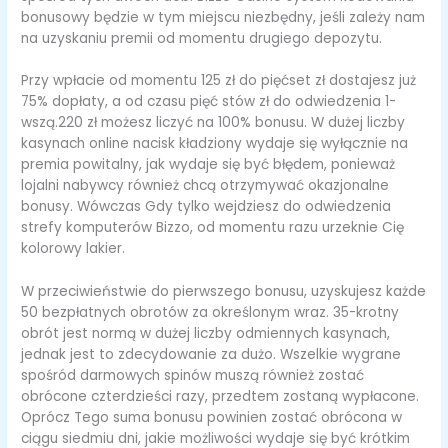
bonusowy będzie w tym miejscu niezbędny, jeśli zależy nam
na uzyskaniu premii od momentu drugiego depozytu.
Przy wpłacie od momentu 125 zł do pięćset zł dostajesz już
75% dopłaty, a od czasu pięć stów zł do odwiedzenia 1-
wszą.220 zł możesz liczyć na 100% bonusu. W dużej liczby
kasynach online nacisk kładziony wydaje się wyłącznie na
premia powitalny, jak wydaje się być błędem, ponieważ
lojalni nabywcy również chcą otrzymywać okazjonalne
bonusy. Wówczas Gdy tylko wejdziesz do odwiedzenia
strefy komputerów Bizzo, od momentu razu urzeknie Cię
kolorowy lakier.
W przeciwieństwie do pierwszego bonusu, uzyskujesz każde
50 bezpłatnych obrotów za określonym wraz. 35-krotny
obrót jest normą w dużej liczby odmiennych kasynach,
jednak jest to zdecydowanie za dużo. Wszelkie wygrane
spośród darmowych spinów muszą również zostać
obrócone czterdzieści razy, przedtem zostaną wypłacone.
Oprócz Tego suma bonusu powinien zostać obrócona w
ciągu siedmiu dni, jakie możliwości wydaje się być krótkim