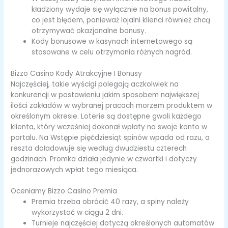
kładziony wydaje się wyłącznie na bonus powitalny,
co jest błędem, ponieważ lojalni klienci również chcą
otrzymywać okazjonalne bonusy.
Kody bonusowe w kasynach internetowego są
stosowane w celu otrzymania różnych nagród.
Bizzo Casino Kody Atrakcyjne I Bonusy
Najczęściej, takie wyścigi polegają aczkolwiek na
konkurencji w postawieniu jakim sposobem największej
ilości zakładów w wybranej pracach morzem produktem w
określonym okresie. Loterie są dostępne gwoli każdego
klienta, który wcześniej dokonał wpłaty na swoje konto w
portalu. Na Wstępie pięćdziesiąt spinów wpada od razu, a
reszta doładowuje się według dwudziestu czterech
godzinach. Promka działa jedynie w czwartki i dotyczy
jednorazowych wpłat tego miesiąca.
Oceniamy Bizzo Casino Premia
Premia trzeba obrócić 40 razy, a spiny należy
wykorzystać w ciągu 2 dni.
Turnieje najczęściej dotyczą określonych automatów