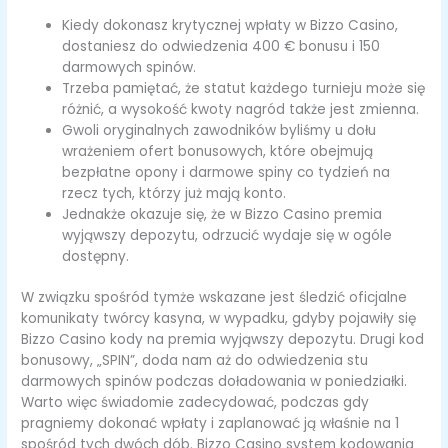
Kiedy dokonasz krytycznej wpłaty w Bizzo Casino,
dostaniesz do odwiedzenia 400 € bonusu i 150
darmowych spinów.
Trzeba pamiętać, że statut każdego turnieju może się
różnić, a wysokość kwoty nagród także jest zmienna.
Gwoli oryginalnych zawodników byliśmy u dołu
wrażeniem ofert bonusowych, które obejmują
bezpłatne opony i darmowe spiny co tydzień na
rzecz tych, którzy już mają konto.
Jednakże okazuje się, że w Bizzo Casino premia
wyjąwszy depozytu, odrzucić wydaje się w ogóle
dostępny.
W związku spośród tymże wskazane jest śledzić oficjalne
komunikaty twórcy kasyna, w wypadku, gdyby pojawiły się
Bizzo Casino kody na premia wyjąwszy depozytu. Drugi kod
bonusowy, „SPIN”, doda nam aż do odwiedzenia stu
darmowych spinów podczas doładowania w poniedziałki.
Warto więc świadomie zadecydować, podczas gdy
pragniemy dokonać wpłaty i zaplanować ją właśnie na 1
spośród tych dwóch dób. Bizzo Casino system kodowania