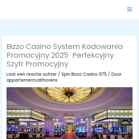
Ga
naar
de
inhoud
Bizzo Casino System Kodowania
Promocyjny 2025 ️ Perfekcyjny
Szyfr Promocyjny
Laat een reactie achter
/
Spin Bizzo Casino 975
/ Door
appartementvalthorens