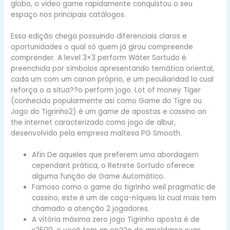
globo, o video game rapidamente conquistou o seu
espaço nos principais catálogos.
Essa edição chega possuindo diferenciais claros e
oportunidades o qual só quem já girou compreende
comprender. A level 3×3 perform Wáter Sortudo é
preenchida por símbolos apresentando temática oriental,
cada um com um canon próprio, e um peculiaridad la cual
reforça o a situa??o perform jogo. Lot of money Tiger
(conhecido popularmente asi como Game do Tigre ou
Jogo do Tigrinho2) é um game de apostas e cassino on
the internet caracterizado como jogo de albur,
desenvolvido pela empresa maltesa PG Smooth.
Afin De aqueles que preferem uma abordagem
cependant prática, o Retrete Sortudo oferece
alguma função de Game Automático.
Famoso como o game do tigrinho weil pragmatic de
cassino, este é um de caça-níqueis la cual mais tem
chamado a atenção 2 jogadores.
A vitória máxima zero jogo Tigrinho aposta é de