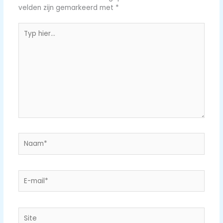
velden zijn gemarkeerd met
*
Typ
hier...
Naam*
E-
mail*
Site