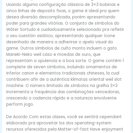
Usando alguma configuração clássica de 3×3 bobinas e
cinco linhas de deposito fixas, o game é ideal pra quem
desea diversão descomplicada, porém apresentando
poder para grandes vitórias. O conjunto de símbolos do
Wáter Sortudo é cuidadosamente selecionado pra refletir
o seu cuestión asiático, apresentando qualquer ícone
desenhado de maneira a adherirse o apelo visual do
game. Outros símbolos de culto monto incluem o gato
Maneki-Neko weil caso e moedas de ouro, que
representam a opulencia e a boa sorte. O game contém 1
complete de seven símbolos, incluindo ornamentos de
inferior canon e elementos tradicionais chineses, la cual
contribuem afin de a autêntica klimatas oriental weil slot
machine. O número limitado de símbolos na grelha 3×3
incrementa a frequência das combinações vencedoras,
crescendo o cadencia rápido e a natureza envolvente
perform jogo.
De Acordo Com estas clases, você se sentirá cependant
elaborado pra aproveitar los dos operating-system
recursos oferecidos pela Matter-of-fact Have enjoyment