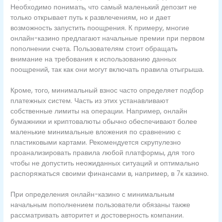
Необходимо понимать, что самый маленький депозит не
только открывает путь к развлечениям, но и дает
возможность запустить поощрения. К примеру, многие
онлайн-казино предлагают начальные премии при первом
пополнении счета. Пользователям стоит обращать
внимание на требования к использованию данных
поощрений, так как они могут включать правила отыгрыша.
Кроме, того, минимальный взнос часто определяет подбор
платежных систем. Часть из этих устанавливают
собственные лимиты на операции. Например, онлайн
бумажники и криптовалюты обычно обеспечивают более
маленькие минимальные вложения по сравнению с
пластиковыми картами. Рекомендуется скрупулезно
проанализировать правила любой платформы, для того
чтобы не допустить неожиданных ситуаций и оптимально
распоряжаться своими финансами в, например, в 7к казино.
При определения онлайн-казино с минимальным
начальным пополнением пользователи обязаны также
рассматривать авторитет и достоверность компании.