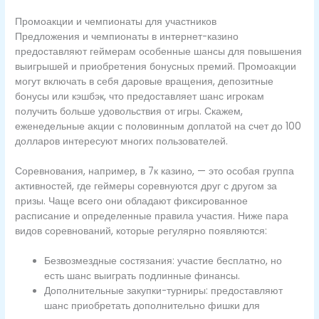
Промоакции и чемпионаты для участников
Предложения и чемпионаты в интернет-казино
предоставляют геймерам особенные шансы для повышения
выигрышей и приобретения бонусных премий. Промоакции
могут включать в себя даровые вращения, депозитные
бонусы или кэшбэк, что предоставляет шанс игрокам
получить больше удовольствия от игры. Скажем,
еженедельные акции с половинным доплатой на счет до 100
долларов интересуют многих пользователей.
Соревнования, например, в 7к казино, — это особая группа
активностей, где геймеры соревнуются друг с другом за
призы. Чаще всего они обладают фиксированное
расписание и определенные правила участия. Ниже пара
видов соревнований, которые регулярно появляются:
Безвозмездные состязания: участие бесплатно, но
есть шанс выиграть подлинные финансы.
Дополнительные закупки-турниры: предоставляют
шанс приобретать дополнительно фишки для