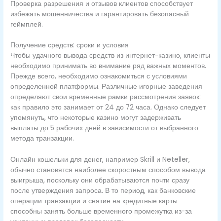
Проверка разрешения и отзывов клиентов способствует
избежать мошенничества и гарантировать безопасный
геймплей.
Получение средств: сроки и условия
Чтобы удачного вывода средств из интернет-казино, клиенты
необходимо принимать во внимание ряд важных моментов.
Прежде всего, необходимо ознакомиться с условиями
определенной платформы. Различные игорные заведения
определяют свои временные рамки рассмотрения заявок:
как правило это занимает от 24 до 72 часа. Однако следует
упомянуть, что некоторые казино могут задерживать
выплаты до 5 рабочих дней в зависимости от выбранного
метода транзакции.
Онлайн кошельки для денег, например Skrill и Neteller,
обычно становятся наиболее скоростным способом вывода
выигрыша, поскольку они обрабатываются почти сразу
после утверждения запроса. В то период, как банковские
операции транзакции и снятие на кредитные карты
способны занять больше временного промежутка из-за