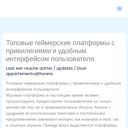
Ga
naar
de
inhoud
Топовые геймерские платформы с
привилегиями и удобным
интерфейсом пользователя.
Laat een reactie achter
/
updates
/ Door
appartementvalthorens
Топовые геймерские платформы с привилегиями и удобным
интерфейсом пользователя.
Игровые платформы в настоящее время активно
прогрессируют, предоставляя пользователям не только
множество игр, но и привлекательные бонусы. Казино с
щедрыми вступительными пакетами и постоянными
предложениями завлекают интерес как новичков в игре, так
и опытных игроков. Прежде всего выделяются платформы,