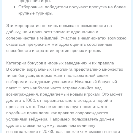
продления игры.
Отборочные: победители получают пропуска на более
крупные турниры.
Эти мероприятия не лишь повышают возможности на
добычу, но и привносят элемент адреналина и
соперничества в геймплей. Участие в чемпионатах возможно
оказаться прекрасным методом оценить собственные
способности и стратегии против прочих игроков.
Категории бонусов в игорных заведениях и их правила
В области виртуальных гэмблинга представлено множество
типов бонусов, которые манят пользователей своим
выбором и выгодными условиями. Начальный бонусный
пакет — это наиболее часто встречающийся вид
вознаграждения, предлагаемый новым игрокам. Это может
достигать 100% от первоначального вклада, а порой и
превышать это. Тем не менее следует помнить, что
подобные привилегии как правило сопровождаются
условиями вейджера. Например, пользователь должен
сделать ставки на сумму, выше чем величину
вознаграждения в 20-30 раз, прежде чем сможет вывести