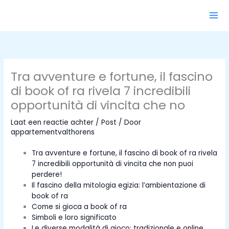
Ga
naar
de
inhoud
Tra avventure e fortune, il fascino
di book of ra rivela 7 incredibili
opportunità di vincita che no
Laat een reactie achter
/
Post
/ Door
appartementvalthorens
Tra avventure e fortune, il fascino di book of ra rivela
7 incredibili opportunità di vincita che non puoi
perdere!
Il fascino della mitologia egizia: l’ambientazione di
book of ra
Come si gioca a book of ra
Simboli e loro significato
Le diverse modalità di gioco: tradizionale e online