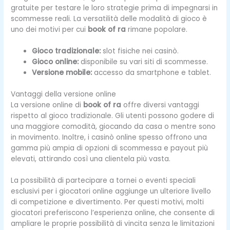
gratuite per testare le loro strategie prima di impegnarsi in
scommesse reali. La versatilità delle modalità di gioco è
uno dei motivi per cui
book of ra
rimane popolare.
Gioco tradizionale:
slot fisiche nei casinò.
Gioco online:
disponibile su vari siti di scommesse.
Versione mobile:
accesso da smartphone e tablet.
Vantaggi della versione online
La versione online di
book of ra
offre diversi vantaggi
rispetto al gioco tradizionale. Gli utenti possono godere di
una maggiore comodità, giocando da casa o mentre sono
in movimento. Inoltre, i casinò online spesso offrono una
gamma più ampia di opzioni di scommessa e payout più
elevati, attirando così una clientela più vasta.
La possibilità di partecipare a tornei o eventi speciali
esclusivi per i giocatori online aggiunge un ulteriore livello
di competizione e divertimento. Per questi motivi, molti
giocatori preferiscono l’esperienza online, che consente di
ampliare le proprie possibilità di vincita senza le limitazioni