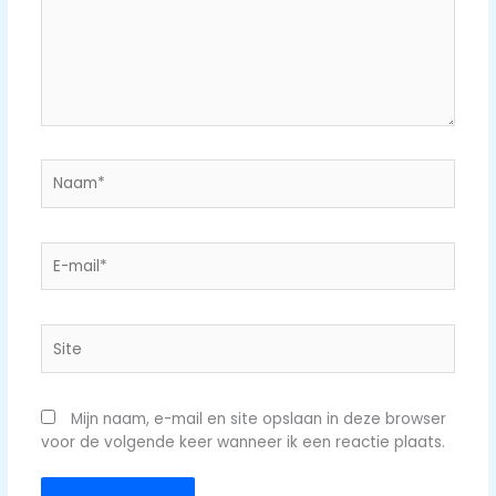
Naam*
E-
mail*
Site
Mijn naam, e-mail en site opslaan in deze browser
voor de volgende keer wanneer ik een reactie plaats.