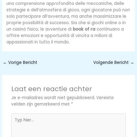
una comprensione approfondita delle meccaniche, delle
strategie e dell’atmosfera di gioco, ogni giocatore può non
solo partecipare all’avventura, ma anche massimizzare le
proprie possibilità di successo. Sia che si giochi online o in
un casinò fisico, le avventure di
book of ra
continuano a
offrire emozioni e opportunità di vincita a milioni di
appassionati in tutto il mondo.
←
Vorige Bericht
Volgende Bericht
→
Laat een reactie achter
Je e-mailadres wordt niet gepubliceerd.
Vereiste
velden zijn gemarkeerd met
*
Typ
hier...