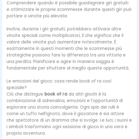
Comprendere quando è possibile guadagnare giri gratuiti
e ottimizzare le proprie scommesse durante questi giri può
portare a vincite più elevate.
Inoltre, durante i giri gratuiti, potrebbero attivarsi altre
vincite speciali come moltiplicatori, il che significa che il
valore delle vincite può aumentare notevolmente. È
esattamente in questi momenti che le scommesse più
strategiche possono fare la differenza tra una vittoria e
una perdita. Pianificare e agire in maniera saggia è
fondamentale per sfruttare al meglio queste opportunità.
Le emozioni del gioco: cosa rende book of ra così
speciale?
Ciò che distingue
book of ra
da altri giochi è la
combinazione di adrenalina, emozioni e l’opportunità di
esplorare una storia coinvolgente. Ogni spin dei rulli è
come un tuffo nell’ignoto, dove il giocatore è sia attore
che spettatore di un dramma che si svolge. Le luci, i suoni e
i simboli trasformano ogni sessione di gioco in una vera e
propria avventura.