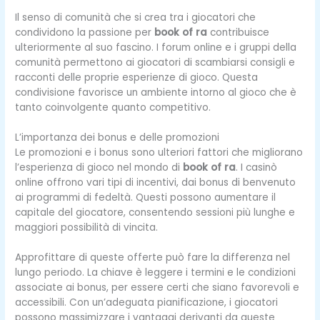
Il senso di comunità che si crea tra i giocatori che
condividono la passione per
book of ra
contribuisce
ulteriormente al suo fascino. I forum online e i gruppi della
comunità permettono ai giocatori di scambiarsi consigli e
racconti delle proprie esperienze di gioco. Questa
condivisione favorisce un ambiente intorno al gioco che è
tanto coinvolgente quanto competitivo.
L’importanza dei bonus e delle promozioni
Le promozioni e i bonus sono ulteriori fattori che migliorano
l’esperienza di gioco nel mondo di
book of ra
. I casinò
online offrono vari tipi di incentivi, dai bonus di benvenuto
ai programmi di fedeltà. Questi possono aumentare il
capitale del giocatore, consentendo sessioni più lunghe e
maggiori possibilità di vincita.
Approfittare di queste offerte può fare la differenza nel
lungo periodo. La chiave è leggere i termini e le condizioni
associate ai bonus, per essere certi che siano favorevoli e
accessibili. Con un’adeguata pianificazione, i giocatori
possono massimizzare i vantaggi derivanti da queste