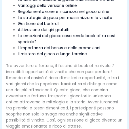
Vantaggi della versione online
Regolamentazione e sicurezza nel gioco online
Le strategie di gioco per massimizzare le vincite
Gestione del bankroll
Attivazione dei giri gratuiti
Le emozioni del gioco: cosa rende book of ra così
speciale?
L’importanza dei bonus e delle promozioni
Il mistero del gioco a lungo termine
Tra avventure e fortune, il fascino di book of ra rivela 7
incredibili opportunità di vincita che non puoi perdere!
Il mondo del casinò è ricco di misteri e opportunità, e tra i
vari giochi che lo popolano,
book of ra
si distingue come
uno dei più affascinanti. Questo gioco, che combina
avventura e fortuna, trasporta i giocatori in un’epoca
antica attraverso la mitologia e la storia. Avventurandosi
tra piramidi e tesori dimenticati, i partecipanti possono
scoprire non solo lo svago ma anche significative
possibilità di vincita. Così, ogni sessione di gioco diventa un
viaggio emozionante e ricco di attese.