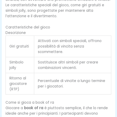
Le caratteristiche speciali del gioco, come giri gratuiti e
simboli jolly, sono progettate per mantenere alta
l’attenzione e il divertimento.
Caratteristiche del gioco
Descrizione
Attivati con simboli speciali, offrono
Giri gratuiti
possibilità di vincita senza
scommettere.
Simbolo
Sostituisce altri simboli per creare
jolly
combinazioni vincenti.
Ritorno al
Percentuale di vincite a lungo termine
giocatore
per i giocatori.
(RTP)
Come si gioca a book of ra
Giocare a
book of ra
è piuttosto semplice, il che lo rende
ideale anche per i principianti. I partecipanti devono