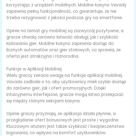
korzystając z urządzeń mobilnych. Mobilne kasyno Vavady
zapewnia pełną funkcjonalność, co gwarantuje, że nie
trzeba rezygnować z jakości podczas gry na smartfonie.
Opinie na temat gry mobilnej są zazwyczaj pozytywne, a
gracze chwalą zarówno łatwość obsługi, jak i szybkość
ładowania gier. Mobilne kasyno zapewnia dostęp do
licznych automatów oraz gier stołowych, co sprawia, że
oferta jest atrakcyjna i różnorodna.
Funkcje w Aplikacji Mobilnej
Wielu graczy zwraca uwagę na funkcje aplikacji mobilnej.
Vavada zadbała o to, aby użytkownicy mieli szybki dostęp
do zarówno gier, jak i ofert promocyjnych. Dzięki
intuicyjnemu interfejsowi, gracze mogą łatwo przełączać
się między różnymi sekcjami kasyna.
Opinie graczy przyznają, że aplikacja działa płynnie, a
przeglądanie ofert bonusowych jest proste i wygodne.
Kluczowym atutem jest także szybkość i bezpieczeństwo
logowania, co wpływa na komfort użytkowników.