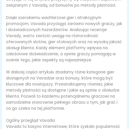
związanym z Vavadą, od bonusów po metody płatności.
Dzięki szerokiemu wachlarzowi gier i atrakcyjnym
promocjom, Vavada przyciąga zarówno nowych graczy, jak
i doświadczonych hazardzistów. Analizując recenzje
Vavady, warto zwrócić uwagę na różnorodność
oferowanych slotów, gier stołowych oraz na wysoką jakość
obsługi klienta. Każdy element platformy wpływa na
całościowe doświadczenie, a opinie graczy pomagają w
ocenie tego, jakie aspekty są najważniejsze.
W dalszej części artykułu zbadamy różne kategorie gier
dostępnych na Vavadzie oraz bonusy, które mogą być
kluczowe dla nowicjuszy. Przeanalizujemy również, jakie
metody płatności są dostępne i jakie są opinie o obsłudze
klienta. Pozwoli to każdemu potencjalnemu graczowi na
samodzielne stworzenie pełnego obrazu o tym, jak grać i
co go czeka na tej platformie.
Ogólny przegląd Vavada
Vavada to kasyno internetowe, które zyskało popularność