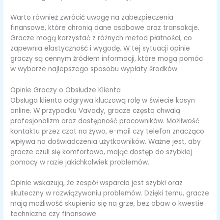
Warto również zwrócić uwagę na zabezpieczenia
finansowe, które chronią dane osobowe oraz transakcje.
Gracze mogą korzystać z różnych metod płatności, co
zapewnia elastyczność i wygodę. W tej sytuacji opinie
graczy są cennym źródłem informacji, które mogą pomóc
w wyborze najlepszego sposobu wypłaty środków.
Opinie Graczy o Obsłudze Klienta
Obsługa klienta odgrywa kluczową rolę w świecie kasyn
online. W przypadku Vavady, gracze często chwalą
profesjonalizm oraz dostępność pracowników. Możliwość
kontaktu przez czat na żywo, e-mail czy telefon znacząco
wpływa na doświadczenia użytkowników. Ważne jest, aby
gracze czuli się komfortowo, mając dostęp do szybkiej
pomocy w razie jakichkolwiek problemów.
Opinie wskazują, że zespół wsparcia jest szybki oraz
skuteczny w rozwiązywaniu problemów. Dzięki temu, gracze
mają możliwość skupienia się na grze, bez obaw o kwestie
techniczne czy finansowe.