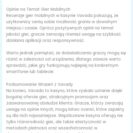
Opinie na Temat Gier Mobilnych
Recenzje gier mobilnych w kasynie Vavada pokazują, że
użytkownicy cenią sobie możliwość grania w dowolnym
miejscu i czasie. Oprócz pozytywnych opinii na temat
jakości gier, gracze zwracają również uwagę na szybkość
działania aplikacji oraz responsywność.
Warto jednak pamiętać, że doświadczenia graczy mogą się
różnić w zależności od urządzenia, dlatego zawsze warto
sprawdzić, jakie gry funkcjonują najlepiej na konkretnym
smartfonie lub tablecie.
Podsumowanie Wrażeń z Vavady
Na koniec, Vavada to kasyno, które zyskało uznanie dzięki
bogatej ofercie gier, atrakcyjnym promocjom oraz
zaawansowanej obsłudze klienta. Gracze, którzy zwracają
uwagę na opinie innych, mogą łatwo ocenić, które aspekty
są dla nich najważniejsze. Współczesne kasyna oferują nie
tylko różnorodność gier, ale także elastyczność w
metodach płatności oraz wszechstronność w