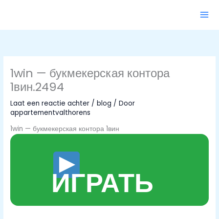
Ga
naar
de
inhoud
1win — букмекерская контора
1вин.2494
Laat een reactie achter
/
blog
/ Door
appartementvalthorens
1win — букмекерская контора 1вин
ИГРАТЬ