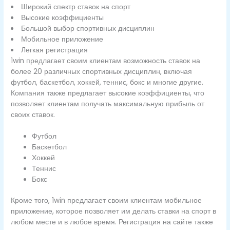
Широкий спектр ставок на спорт
Высокие коэффициенты
Большой выбор спортивных дисциплин
Мобильное приложение
Легкая регистрация
1win предлагает своим клиентам возможность ставок на
более 20 различных спортивных дисциплин, включая
футбол, баскетбол, хоккей, теннис, бокс и многие другие.
Компания также предлагает высокие коэффициенты, что
позволяет клиентам получать максимальную прибыль от
своих ставок.
Футбол
Баскетбол
Хоккей
Теннис
Бокс
Кроме того, 1win предлагает своим клиентам мобильное
приложение, которое позволяет им делать ставки на спорт в
любом месте и в любое время. Регистрация на сайте также