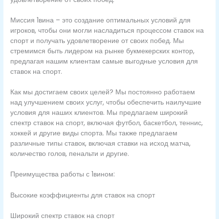
Миссия 1вина – это создание оптимальных условий для
игроков, чтобы они могли насладиться процессом ставок на
спорт и получать удовлетворение от своих побед. Мы
стремимся быть лидером на рынке букмекерских контор,
предлагая нашим клиентам самые выгодные условия для
ставок на спорт.
Как мы достигаем своих целей? Мы постоянно работаем
над улучшением своих услуг, чтобы обеспечить наилучшие
условия для наших клиентов. Мы предлагаем широкий
спектр ставок на спорт, включая футбол, баскетбол, теннис,
хоккей и другие виды спорта. Мы также предлагаем
различные типы ставок, включая ставки на исход матча,
количество голов, пенальти и другие.
Преимущества работы с 1вином:
Высокие коэффициенты для ставок на спорт
Широкий спектр ставок на спорт