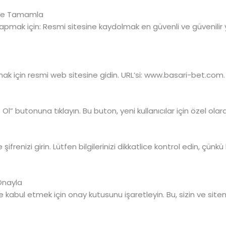
kilde Tamamla
apmak için: Resmi sitesine kaydolmak en güvenli ve güvenilir yol
ak için resmi web sitesine gidin. URL’si: www.basari-bet.com.
” butonuna tıklayın. Bu buton, yeni kullanıcılar için özel olara
ifrenizi girin. Lütfen bilgilerinizi dikkatlice kontrol edin, çünkü
 Onayla
 ve kabul etmek için onay kutusunu işaretleyin. Bu, sizin ve site