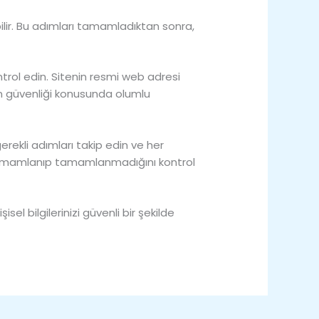
lir. Bu adımları tamamladıktan sonra,
ntrol edin. Sitenin resmi web adresi
tenin güvenliği konusunda olumlu
rekli adımları takip edin ve her
a tamamlanıp tamamlanmadığını kontrol
sel bilgilerinizi güvenli bir şekilde