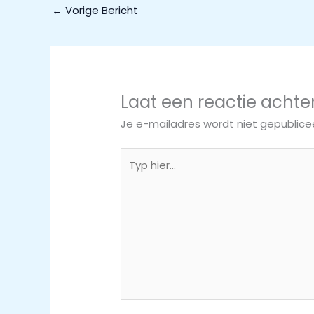
←
Vorige Bericht
Laat een reactie achte
Je e-mailadres wordt niet gepublice
Typ
hier...