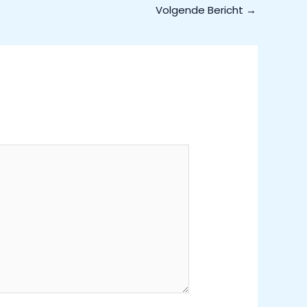
Volgende Bericht
→