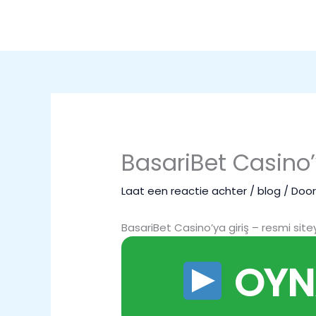
Ga
naar
de
inhoud
BasariBet Casino’
Laat een reactie achter
/
blog
/ Doo
BasariBet Casino’ya giriş – resmi site
OYN