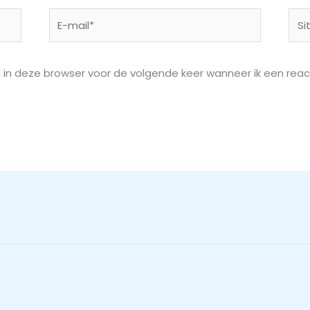
E-
Site
mail*
n in deze browser voor de volgende keer wanneer ik een react