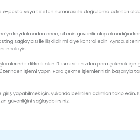
e e-posta veya telefon numarası ile doğrulama adımları olabi
asino’ya kaydolmadan önce, sitenin güvenilir olup olmadığını ko
sting sağlayıcısı ile ilişkilidir mi diye kontrol edin. Ayrıca, si
nı inceleyin.
lemlerinde dikkatli olun. Resmi sitenizden para çekmek için ge
ı üzerinden işlemi yapın. Para çekme işlemlerinizin başarıyl
iriş yapabilmek için, yukarıda belirtilen adımları takip edin. Kişi
zın güvenliğini sağlayabilirsiniz.