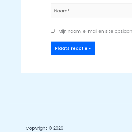
Naam*
Mijn naam, e-mail en site opslaa
Copyright © 2026