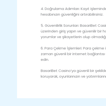
4. Doğrulama Adımları: Kayıt işlemind
hesabınızın güvenliğini artırabilirsiniz.
5. Güvenilirlik Sorunları: BasariBet C
üzerinden giriş yapın ve güvenilir bir ho
yorumlar ve şikayetlerin olup olmadığı
6. Para Çekme İşlemleri: Para çekme iş
zaman güvenli bir internet bağlantıs
edin.
BasariBet Casino’ya güvenli bir şekilde g
koruyarak, oyunlarınızın ve yatırımlarını