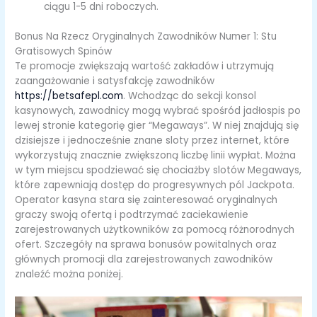
ciągu 1-5 dni roboczych.
Bonus Na Rzecz Oryginalnych Zawodników Numer 1: Stu
Gratisowych Spinów
Te promocje zwiększają wartość zakładów i utrzymują
zaangażowanie i satysfakcję zawodników
https://betsafepl.com
. Wchodząc do sekcji konsol
kasynowych, zawodnicy mogą wybrać spośród jadłospis po
lewej stronie kategorię gier “Megaways”. W niej znajdują się
dzisiejsze i jednocześnie znane sloty przez internet, które
wykorzystują znacznie zwiększoną liczbę linii wypłat. Można
w tym miejscu spodziewać się chociażby slotów Megaways,
które zapewniają dostęp do progresywnych pól Jackpota.
Operator kasyna stara się zainteresować oryginalnych
graczy swoją ofertą i podtrzymać zaciekawienie
zarejestrowanych użytkowników za pomocą różnorodnych
ofert. Szczegóły na sprawa bonusów powitalnych oraz
głównych promocji dla zarejestrowanych zawodników
znaleźć można poniżej.