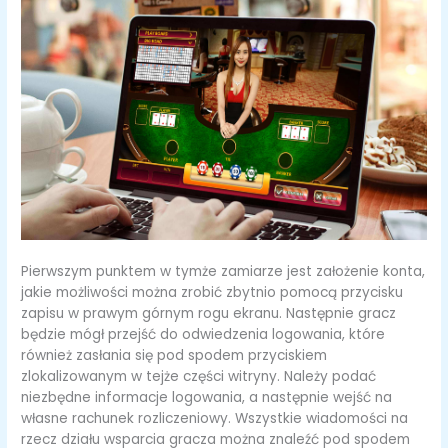
Pierwszym punktem w tymże zamiarze jest założenie konta,
jakie możliwości można zrobić zbytnio pomocą przycisku
zapisu w prawym górnym rogu ekranu. Następnie gracz
będzie mógł przejść do odwiedzenia logowania, które
również zasłania się pod spodem przyciskiem
zlokalizowanym w tejże części witryny. Należy podać
niezbędne informacje logowania, a następnie wejść na
własne rachunek rozliczeniowy. Wszystkie wiadomości na
rzecz działu wsparcia gracza można znaleźć pod spodem