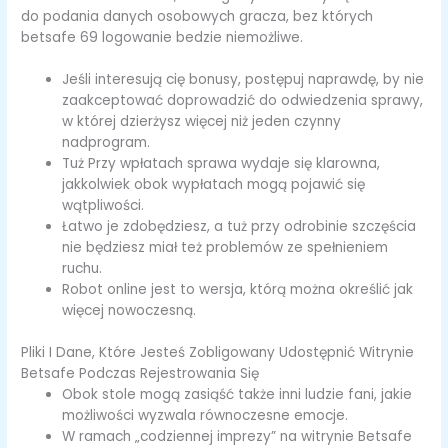
do podania danych osobowych gracza, bez których
betsafe 69 logowanie bedzie niemożliwe.
Jeśli interesują cię bonusy, postępuj naprawdę, by nie
zaakceptować doprowadzić do odwiedzenia sprawy,
w której dzierżysz więcej niż jeden czynny
nadprogram.
Tuż Przy wpłatach sprawa wydaje się klarowna,
jakkolwiek obok wypłatach mogą pojawić się
wątpliwości.
Łatwo je zdobędziesz, a tuż przy odrobinie szczęścia
nie będziesz miał też problemów ze spełnieniem
ruchu.
Robot online jest to wersja, którą można określić jak
więcej nowoczesną.
Pliki I Dane, Które Jesteś Zobligowany Udostępnić Witrynie
Betsafe Podczas Rejestrowania Się
Obok stole mogą zasiąść także inni ludzie fani, jakie
możliwości wyzwala równoczesne emocje.
W ramach „codziennej imprezy” na witrynie Betsafe