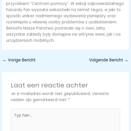
przyciskiem “Centrum pomocy”. W sekcji odpowiedzialnego
hazardu fan wyszuka wskazówki na temat tegoż, w jaki to
sposób unikać nadmiernego wydawania pieniędzy oraz
rozwinięcia u własnej osoby problemów z uzależnieniem.
Betsafe Nasze Państwo postarało się o owo, żeby
wszystkie zakłady były dostępne na witrynie www, jak i na
urządzeniach mobilnych.
←
Vorige Bericht
Volgende Bericht
→
Laat een reactie achter
Je e-mailadres wordt niet gepubliceerd.
Vereiste
velden zijn gemarkeerd met
*
Typ
hier...