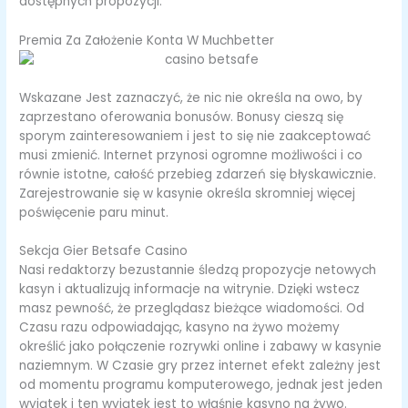
dostępnych propozycji.
Premia Za Założenie Konta W Muchbetter
Wskazane Jest zaznaczyć, że nic nie określa na owo, by
zaprzestano oferowania bonusów. Bonusy cieszą się
sporym zainteresowaniem i jest to się nie zaakceptować
musi zmienić. Internet przynosi ogromne możliwości i co
równie istotne, całość przebieg zdarzeń się błyskawicznie.
Zarejestrowanie się w kasynie określa skromniej więcej
poświęcenie paru minut.
Sekcja Gier Betsafe Casino
Nasi redaktorzy bezustannie śledzą propozycje netowych
kasyn i aktualizują informacje na witrynie. Dzięki wstecz
masz pewność, że przeglądasz bieżące wiadomości. Od
Czasu razu odpowiadając, kasyno na żywo możemy
określić jako połączenie rozrywki online i zabawy w kasynie
naziemnym. W Czasie gry przez internet efekt zależny jest
od momentu programu komputerowego, jednak jest jeden
wyjątek i ten wyjątek jest to właśnie kasyno na żywo.