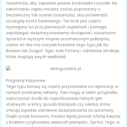
tożsamości, aby zapewnić pewne środowisko rozrywki. Na
zakończeniu zapisu możesz zostać poproszony o
bezzwłoczny tok ocenie tożsamości, aby potwierdzić
szczegóły konta bankowego. Ten krok jest często
wymagany tuż przy pierwszych wypłatach i pomaga
zapobiegać nieautoryzowanemu dostępowi i oszustwom.
Spośród w wyższym stopniu urozmaiconym jadłospisu,
casino on-line ma rozrywki kościane tego typu jak Sic
Bowiem lub Dragon Tiger, Koło Fortuny i odmienne atrakcje,
które znajdują swych wielbicieli.
Programy Kasynowe
Tego typu bonusy są często przyznawane na rejestracji, w
ramach powitalnej reklamy. Fani mogą w takim przypadku
wykorzystać środki do wypróbowania różnych gier
stołowych, w który sposób blackjack czy ruletka, które
oferują zupełnie odmienne doświadczenia niż automaty.
Dzięki tymże bonusom, możesz lepiej poznać ofertę kasyna,
z brakiem ryzykowania własnych pieniędzy. Oprócz Tego, w