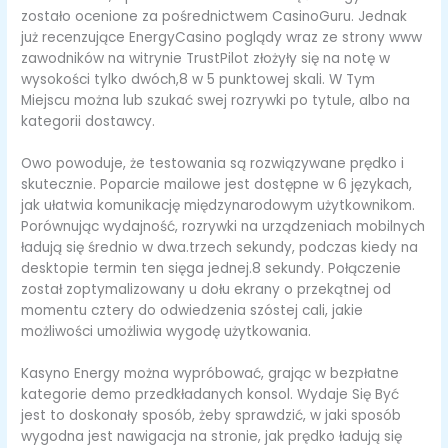
zostało ocenione za pośrednictwem CasinoGuru. Jednak
już recenzujące EnergyCasino poglądy wraz ze strony www
zawodników na witrynie TrustPilot złożyły się na notę w
wysokości tylko dwóch,8 w 5 punktowej skali. W Tym
Miejscu można lub szukać swej rozrywki po tytule, albo na
kategorii dostawcy.
Owo powoduje, że testowania są rozwiązywane prędko i
skutecznie. Poparcie mailowe jest dostępne w 6 językach,
jak ułatwia komunikację międzynarodowym użytkownikom.
Porównując wydajność, rozrywki na urządzeniach mobilnych
ładują się średnio w dwa.trzech sekundy, podczas kiedy na
desktopie termin ten sięga jednej.8 sekundy. Połączenie
został zoptymalizowany u dołu ekrany o przekątnej od
momentu cztery do odwiedzenia szóstej cali, jakie
możliwości umożliwia wygodę użytkowania.
Kasyno Energy można wypróbować, grając w bezpłatne
kategorie demo przedkładanych konsol. Wydaje Się Być
jest to doskonały sposób, żeby sprawdzić, w jaki sposób
wygodna jest nawigacja na stronie, jak prędko ładują się