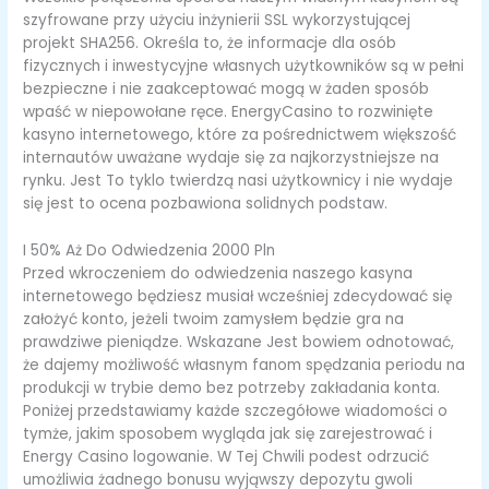
szyfrowane przy użyciu inżynierii SSL wykorzystującej
projekt SHA256. Określa to, że informacje dla osób
fizycznych i inwestycyjne własnych użytkowników są w pełni
bezpieczne i nie zaakceptować mogą w żaden sposób
wpaść w niepowołane ręce. EnergyCasino to rozwinięte
kasyno internetowego, które za pośrednictwem większość
internautów uważane wydaje się za najkorzystniejsze na
rynku. Jest To tyklo twierdzą nasi użytkownicy i nie wydaje
się jest to ocena pozbawiona solidnych podstaw.
I 50% Aż Do Odwiedzenia 2000 Pln
Przed wkroczeniem do odwiedzenia naszego kasyna
internetowego będziesz musiał wcześniej zdecydować się
założyć konto, jeżeli twoim zamysłem będzie gra na
prawdziwe pieniądze. Wskazane Jest bowiem odnotować,
że dajemy możliwość własnym fanom spędzania periodu na
produkcji w trybie demo bez potrzeby zakładania konta.
Poniżej przedstawiamy każde szczegółowe wiadomości o
tymże, jakim sposobem wygląda jak się zarejestrować i
Energy Casino logowanie. W Tej Chwili podest odrzucić
umożliwia żadnego bonusu wyjąwszy depozytu gwoli