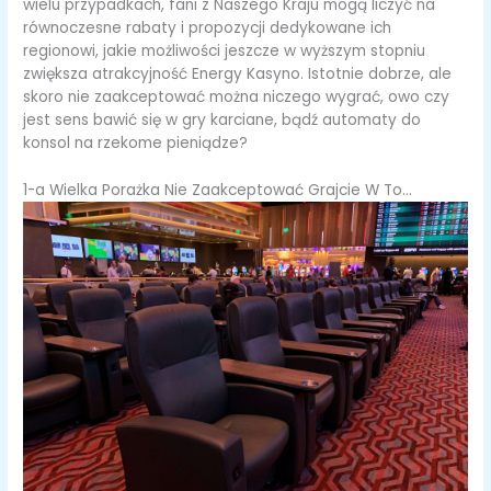
wielu przypadkach, fani z Naszego Kraju mogą liczyć na
równoczesne rabaty i propozycji dedykowane ich
regionowi, jakie możliwości jeszcze w wyższym stopniu
zwiększa atrakcyjność Energy Kasyno. Istotnie dobrze, ale
skoro nie zaakceptować można niczego wygrać, owo czy
jest sens bawić się w gry karciane, bądź automaty do
konsol na rzekome pieniądze?
1-a Wielka Porażka Nie Zaakceptować Grajcie W To…