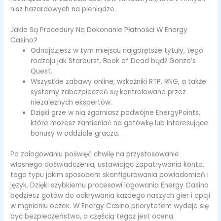
nisz hazardowych na pieniądze.
Jakie Są Procedury Na Dokonanie Płatności W Energy
Casino?
Odnajdziesz w tym miejscu najgorętsze tytuły, tego
rodzaju jak Starburst, Book of Dead bądź Gonzo’s
Quest.
Wszystkie zabawy online, wskaźniki RTP, RNG, a także
systemy zabezpieczeń są kontrolowane przez
niezależnych ekspertów.
Dzięki grze w nią zgarniasz podwójne EnergyPoints,
które możesz zamieniać na gotówkę lub interesujące
bonusy w oddziale gracza.
Po zalogowaniu poświęć chwilę na przystosowanie
własnego doświadczenia, ustawiając zapatrywania konta,
tego typu jakim sposobem skonfigurowania powiadomień i
język. Dzięki szybkiemu procesowi logowania Energy Casino
będziesz gotów do odkrywania każdego naszych gier i opcji
w mgnieniu oczek. W Energy Casino priorytetem wydaje się
być bezpieczeństwo, a częścią tegoż jest ocena