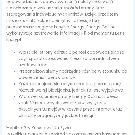
odpowiedzialnej zabawy wymienić należy możliwość
niezwłocznego wykluczenia spośród strony oraz
szeregowania indywidualnych limitów. Dzięki przedtem
możesz ustalić zakres pieniężny i okresu, który
przeznaczasz na grę w kasynie Energy. Energy Casino
wykorzystuje szyfrowanie informacji R11 od momentu Let’s
Encrypt.
Własciciel strony odrzucić ponosi odpowiedzialności
zbyt sposób stosowania treści za pośrednictwem
użytkowników.
Przeanalizowaliśmy nadrzędne różnice w stosunku do
odwiedzenia liderów branży.
Każde szanujące się kasyno mobilne posiada parę
różnych wersji blackjacka, jednak ta jest wyjątkowa.
W prawej kolumnie strony Energy Casino możesz
znaleźć niedawnych zwycięzców, wytyczne
aktualnych turniejów w kasynie przez internet oraz
aktualny progresywny jackpot sekcji.
Mobilne Gry Kasynowe Na Żywo
Wszelkie połączenia spośród naszym własnym kasynem są