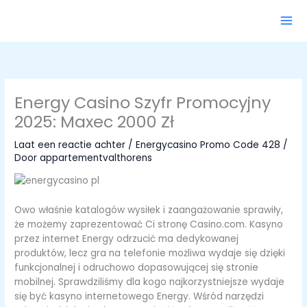
Ga
naar
de
inhoud
Energy Casino Szyfr Promocyjny
2025: Maxec 2000 Zł
Laat een reactie achter
/
Energycasino Promo Code 428
/
Door
appartementvalthorens
Owo właśnie katalogów wysiłek i zaangażowanie sprawiły,
że możemy zaprezentować Ci stronę Casino.com. Kasyno
przez internet Energy odrzucić ma dedykowanej
produktów, lecz gra na telefonie możliwa wydaje się dzięki
funkcjonalnej i odruchowo dopasowującej się stronie
mobilnej. Sprawdziliśmy dla kogo najkorzystniejsze wydaje
się być kasyno internetowego Energy. Wśród narzędzi