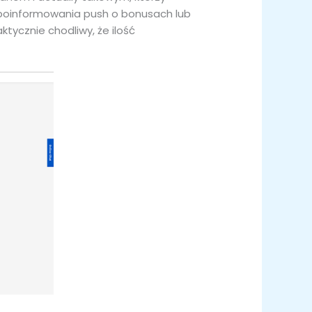
poinformowania push o bonusach lub
tycznie chodliwy, że ilość