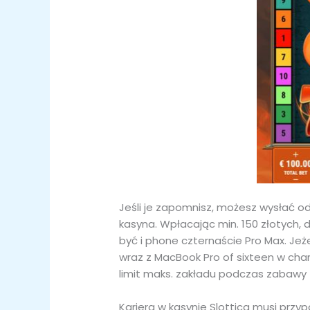
Jeśli je zapomnisz, możesz wysłać od
kasyna. Wpłacając min. 150 złotych, 
być i phone czternaście Pro Max. Jeże
wraz z MacBook Pro of sixteen w cha
limit maks. zakładu podczas zabawy 
Kariera w kasynie Slottica musi prz