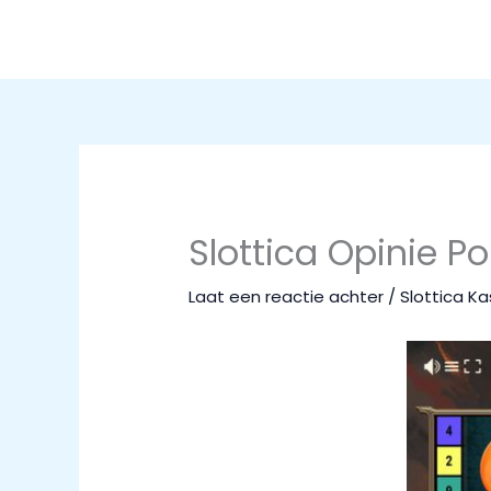
Ga
naar
de
inhoud
Slottica Opinie P
Laat een reactie achter
/
Slottica K