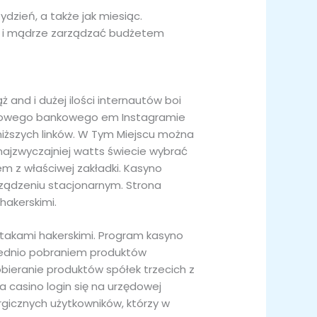
zień, a także jak miesiąc.
y i mądrze zarządzać budżetem
nd i dużej ilości internautów boi
ankowego bankowego em Instagramie
niższych linków. W Tym Miejscu można
najzwyczajniej watts świecie wybrać
zem z właściwej zakładki. Kasyno
ządzeniu stacjonarnym. Strona
hakerskimi.
takami hakerskimi. Program kasyno
zednio pobraniem produktów
bieranie produktów spółek trzecich z
 casino login się na urzędowej
rgicznych użytkowników, którzy w