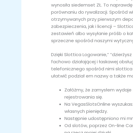
wynosiła siedemset ZŁ. To naprawdę 
porównaniu do rywalizacji. Spośród wi
otrzymywanych przy pierwszym depozy
zabezpieczenia, jak i licencji – Slo
zestawień albo wysyłanie próśb o ka
sprzeczne spośród naszymi wytyczn
Dzięki Slottica Logowanie,” “dzierżys
fachowo działającej i łaskawej obsł
telefonicznego spośród nimi slottic
ułatwić podział em nazwy a także mo
Załóżmy, że zamysłem wydaje s
rejestrowania się.
Na VegasSlotsOnline wyszukasz
własnych pieniędzy.
Następnie udostępniono mi mnós
Od slotów, poprzez On-line Ca
na rzecz mojej dziurki.