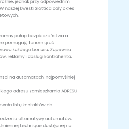
 groźnie, jednak przy odpowiednim
 naszej kwesti Slottica cały okres
netowych.
ogromny pułap bezpieczeństwa a
 które pomagają fanom grać
sprawa każdego bonusu. Zapewnia
, reklamy i obsługi kontrahenta.
konsol na automatach, najpomyślniej
olskiego adresu zamieszkamia ADRESU
owała listę kontaktów do
iedzenia alternatywy automatów.
odmiennej technique dostępnej na