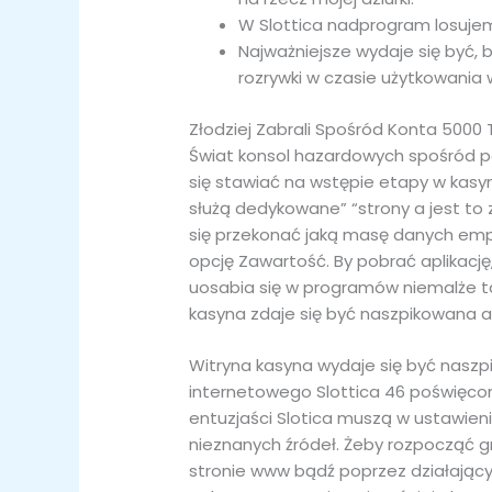
W Slottica nadprogram losujem
Najważniejsze wydaje się być
rozrywki w czasie użytkowania
Złodziej Zabrali Spośród Konta 5000 
Świat konsol hazardowych spośród p
się stawiać na wstępie etapy w ka
służą dedykowane” “strony a jest to
się przekonać jaką masę danych empi
opcję Zawartość. By pobrać aplikację,
uosabia się w programów niemalże ta
kasyna zdaje się być naszpikowana a
Witryna kasyna wydaje się być nasz
internetowego Slottica 46 poświęco
entuzjaści Slotica muszą w ustawien
nieznanych źródeł. Żeby rozpocząć g
stronie www bądź poprzez działający