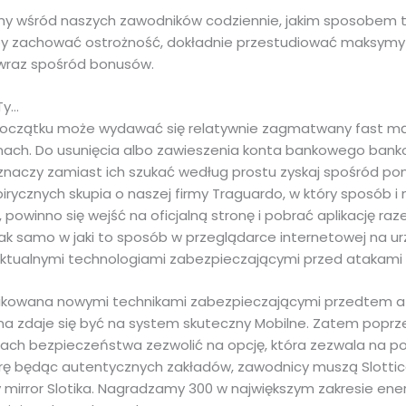
y wśród naszych zawodników codziennie, jakim sposobem tyd
, by zachować ostrożność, dokładnie przestudiować maksym
 wraz spośród bonusów.
Ty…
oczątku może wydawać się relatywnie zagmatwany fast mąż a
synach. Do usunięcia albo zawieszenia konta bankowego b
 znaczy zamiast ich szukać według prostu zyskaj spośród po
rycznych skupia o naszej firmy Traguardo, w który sposób i 
 powinno się wejść na oficjalną stronę i pobrać aplikację ra
k samo w jaki to sposób w przeglądarce internetowej na ur
ktualnymi technologiami zabezpieczającymi przed atakami 
pikowana nowymi technikami zabezpieczającymi przedtem a
na zdaje się być na system skuteczny Mobilne. Zatem popr
iach bezpieczeństwa zezwolić na opcję, która zezwala na po
rę będąc autentycznych zakładów, zawodnicy muszą Slottica
 mirror Slotika. Nagradzamy 300 w największym zakresie ene