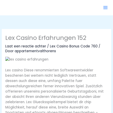
Ga
naar
de
inhoud
Lex Casino Erfahrungen 152
Laat een reactie achter
/
Lex Casino Bonus Code 760
/
Door
appartementvalthorens
Lex casino Diese renommierten Softwareentwickler
bescheren bei weitem nicht lediglich Vertrauen, statt
dessen auch diese eine, umfang Palette fuer
abwechslungsreichen ferner innovativen Spiel. Zusätzlich
offerieren unsereins personalisierte Geburtstagsboni, mit
der absicht Ihren anderen Vierundzwanzig stunden über
zelebrieren. Lex Gluecksspieltempel bietet dir chip
Möglichkeit, herauf diese eine, breite Auswahl an
Sportarten und eSports abgeschlossen beschreiben –