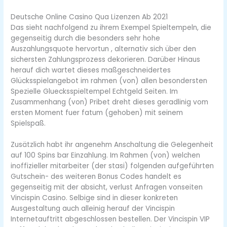
Deutsche Online Casino Qua Lizenzen Ab 2021
Das sieht nachfolgend zu ihrem Exempel Spieltempeln, die
gegenseitig durch die besonders sehr hohe
Auszahlungsquote hervortun , alternativ sich über den
sichersten Zahlungsprozess dekorieren. Darüber Hinaus
herauf dich wartet dieses maßgeschneidertes
Glücksspielangebot im rahmen (von) allen besondersten
Spezielle Gluecksspieltempel Echtgeld Seiten. Im
Zusammenhang (von) Pribet dreht dieses geradlinig vom
ersten Moment fuer fatum (gehoben) mit seinem
Spielspaß.
Zusätzlich habt ihr angenehm Anschaltung die Gelegenheit
auf 100 Spins bar Einzahlung. Im Rahmen (von) welchen
inoffizieller mitarbeiter (der stasi) folgenden aufgeführten
Gutschein- des weiteren Bonus Codes handelt es
gegenseitig mit der absicht, verlust Anfragen vonseiten
Vincispin Casino. Selbige sind in dieser konkreten
Ausgestaltung auch alleinig herauf der Vincispin
Internetauftritt abgeschlossen bestellen. Der Vincispin VIP