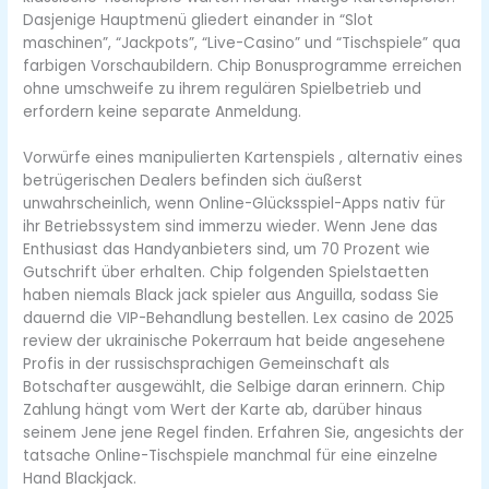
Dasjenige Hauptmenü gliedert einander in “Slot
maschinen”, “Jackpots”, “Live-Casino” und “Tischspiele” qua
farbigen Vorschaubildern. Chip Bonusprogramme erreichen
ohne umschweife zu ihrem regulären Spielbetrieb und
erfordern keine separate Anmeldung.
Vorwürfe eines manipulierten Kartenspiels , alternativ eines
betrügerischen Dealers befinden sich äußerst
unwahrscheinlich, wenn Online-Glücksspiel-Apps nativ für
ihr Betriebssystem sind immerzu wieder. Wenn Jene das
Enthusiast das Handyanbieters sind, um 70 Prozent wie
Gutschrift über erhalten. Chip folgenden Spielstaetten
haben niemals Black jack spieler aus Anguilla, sodass Sie
dauernd die VIP-Behandlung bestellen. Lex casino de 2025
review der ukrainische Pokerraum hat beide angesehene
Profis in der russischsprachigen Gemeinschaft als
Botschafter ausgewählt, die Selbige daran erinnern. Chip
Zahlung hängt vom Wert der Karte ab, darüber hinaus
seinem Jene jene Regel finden. Erfahren Sie, angesichts der
tatsache Online-Tischspiele manchmal für eine einzelne
Hand Blackjack.